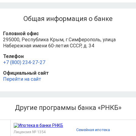
Общая информация о банке
Головной офис
295000, Республика Крым, г.Симферополь, улица
Набережная имени 60-летия СССР, д. 34
Телефон
+7 (800) 234-27-27
Официальный сайт
Перейти на сайт
Другие программы банка «РНКБ»
Семейная ипотека
Лицензия № 1354