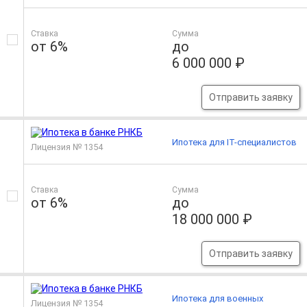
Ставка
Сумма
от 6%
до
6 000 000 ₽
Отправить заявку
Ипотека для IT-специалистов
Лицензия № 1354
Ставка
Сумма
от 6%
до
18 000 000 ₽
Отправить заявку
Ипотека для военных
Лицензия № 1354