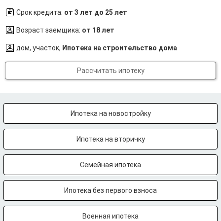
Срок кредита:
от 3 лет до 25 лет
Возраст заемщика:
от 18 лет
дом, участок,
Ипотека на строительство дома
Рассчитать ипотеку
Ипотека на новостройку
Ипотека на вторичку
Семейная ипотека
Ипотека без первого взноса
Военная ипотека