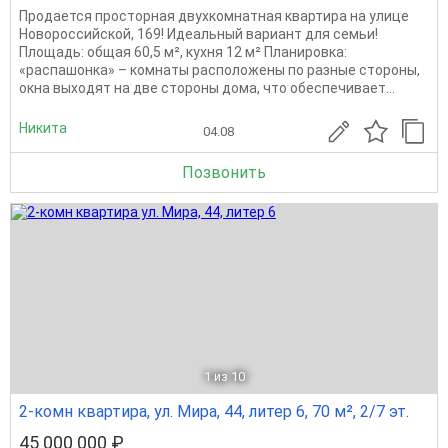
Продается просторная двухкомнатная квартира на улице
Новороссийской, 169! Идеальный вариант для семьи!
Площадь: общая 60,5 м², кухня 12 м² Планировка:
«распашонка» – комнаты расположены по разные стороны,
окна выходят на две стороны дома, что обеспечивает...
Никита
04.08
Позвонить
1
из 10
2-комн квартира, ул. Мира, 44, литер 6, 70 м², 2/7 эт.
45 000 000 ₽