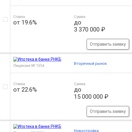
Ставка
Сумма
от 19.6%
до
3 370 000 ₽
Отправить заявку
Вторичный рынок
Лицензия № 1354
Ставка
Сумма
от 22.6%
до
15 000 000 ₽
Отправить заявку
Новостройка