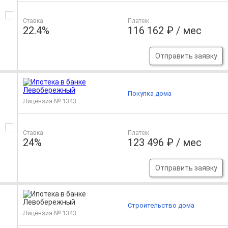
Ставка
Платеж
22.4%
116 162 ₽ / мес
Отправить заявку
Покупка дома
Лицензия № 1343
Ставка
Платеж
24%
123 496 ₽ / мес
Отправить заявку
Строительство дома
Лицензия № 1343