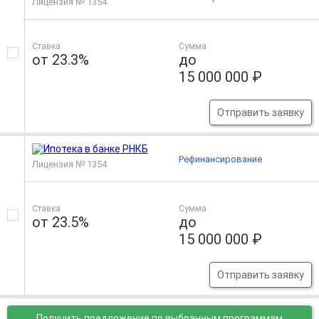
Лицензия № 1354
Ставка
Сумма
от 23.3%
до
15 000 000 ₽
Отправить заявку
Рефинансирование
Лицензия № 1354
Ставка
Сумма
от 23.5%
до
15 000 000 ₽
Отправить заявку
Получить предложение
по выбранным программам