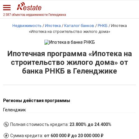
2 587 объектов недвижимости Геленджика
Недвижимость
/
Ипотека
/
Каталог банков
/
РНКБ
/
Ипотека
«Ипотека на строительство жилого дома»
Ипотечная программа «Ипотека на
строительство жилого дома» от
банка РНКБ в Геленджике
Регионы действия программы
Геленджик
Полная стоимость кредита:
23.800% до 24.400%
Сумма кредита:
от 600 000 ₽ до 20 000 000 ₽