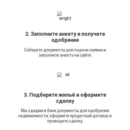
2. Заполните анкету и получите
одобрение
Соберите документы для подачи заявки и
заполните анкету на сайте
3. Подберите жильё и оформите
сделку
Мы сдадим в банк документы для одобрения
недвижимости, оформите кредитный договор и
проведите сделку