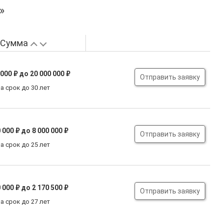
»
Сумма
 000 ₽
до 20 000 000 ₽
Отправить заявку
а срок до 30 лет
 000 ₽
до 8 000 000 ₽
Отправить заявку
а срок до 25 лет
 000 ₽
до 2 170 500 ₽
Отправить заявку
а срок до 27 лет