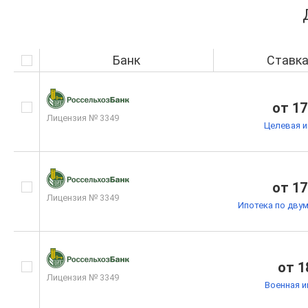
Банк
Ставк
от 17
Лицензия № 3349
Целевая и
от 17
Лицензия № 3349
Ипотека по дву
от 1
Лицензия № 3349
Военная и