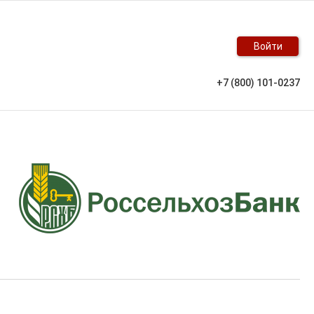
Войти
+7 (800) 101-0237