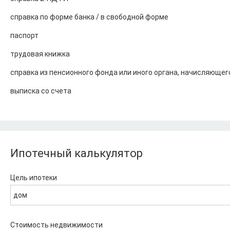
справка по форме банка / в свободной форме
паспорт
трудовая книжка
справка из пенсионного фонда или иного органа, начисляющег
выписка со счета
Ипотечный калькулятор
Цель ипотеки
дом
Стоимость недвижимости