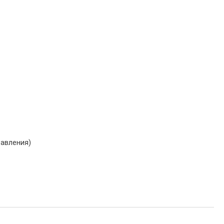
авления)
