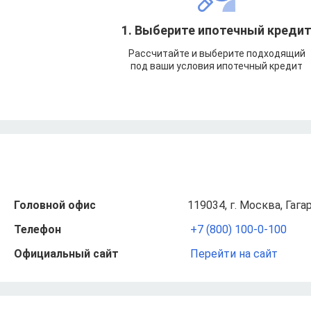
1. Выберите ипотечный креди
Рассчитайте и выберите подходящий
под ваши условия ипотечный кредит
Головной офис
119034, г. Москва, Гагар
Телефон
+7 (800) 100-0-100
Официальный сайт
Перейти на сайт