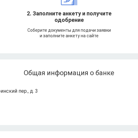
т
2. Заполните анкету и получите
одобрение
Соберите документы для подачи заявки
и заполните анкету на сайте
Общая информация о банке
инский пер., д. 3