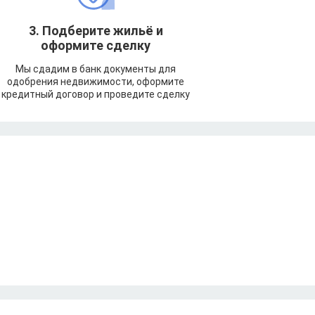
3. Подберите жильё и
оформите сделку
Мы сдадим в банк документы для
одобрения недвижимости, оформите
кредитный договор и проведите сделку