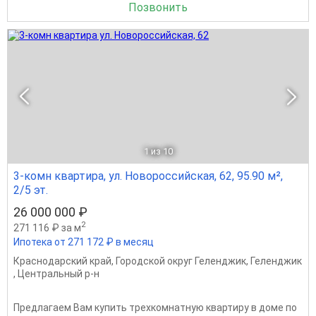
Позвонить
1
из 10
3-комн квартира, ул. Новороссийская, 62, 95.90 м²,
2/5 эт.
26 000 000 ₽
2
271 116 ₽ за м
Ипотека от 271 172 ₽ в месяц
Краснодарский край
,
Городской округ Геленджик
,
Геленджик
,
Центральный р-н
Предлагаем Вам купить трехкомнатную квартиру в доме по