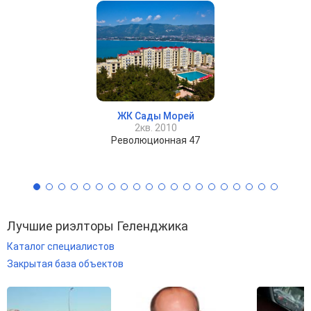
ЖК Сады Морей
2кв. 2010
Революционная 47
Лучшие риэлторы Геленджика
Каталог специалистов
Закрытая база объектов