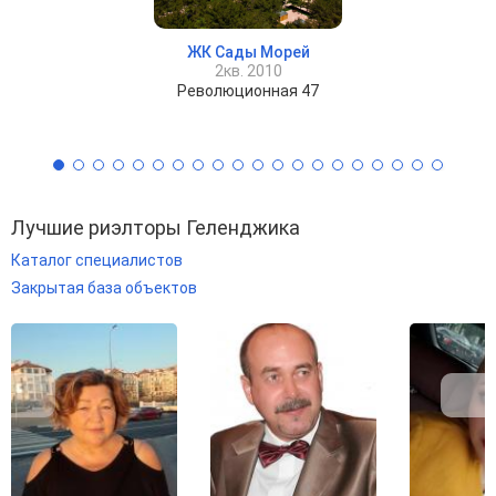
ЖК Сады Морей
2кв. 2010
Революционная 47
Лучшие риэлторы Геленджика
Каталог специалистов
Закрытая база объектов