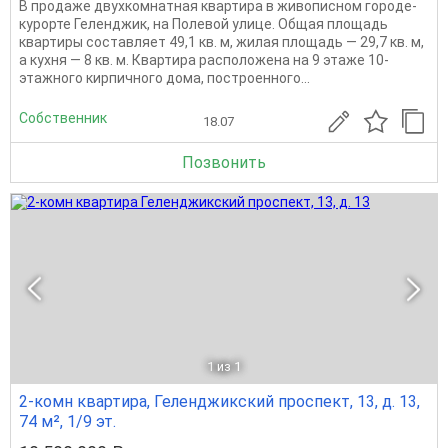
В продаже двухкомнатная квартира в живописном городе-
курорте Геленджик, на Полевой улице. Общая площадь
квартиры составляет 49,1 кв. м, жилая площадь — 29,7 кв. м,
а кухня — 8 кв. м. Квартира расположена на 9 этаже 10-
этажного кирпичного дома, построенного...
Собственник
18.07
Позвонить
1
из 1
2-комн квартира, Геленджикский проспект, 13, д. 13,
74 м², 1/9 эт.