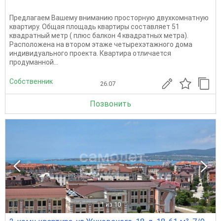
Предлагаем Вашему вниманию просторную двухкомнатную
квартиру. Общая площадь квартиры составляет 51
квадратный метр ( плюс балкон 4 квадратных метра).
Расположена на втором этаже четырехэтажного дома
индивидуального проекта. Квартира отличается
продуманной...
Собственник
26.07
Позвонить
1
из 10