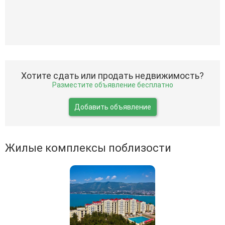
Хотите сдать или продать недвижимость?
Разместите объявление бесплатно
Добавить объявление
Жилые комплексы поблизости