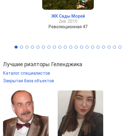
ЖК Сады Морей
2кв. 2010
Революционная 47
Лучшие риэлторы Геленджика
Каталог специалистов
Закрытая база объектов