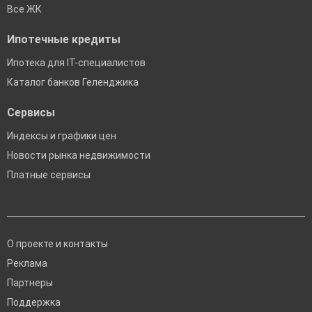
Все ЖК
Ипотечные кредиты
Ипотека для IT-специалистов
Каталог банков Геленджика
Сервисы
Индексы и графики цен
Новости рынка недвижимости
Платные сервисы
О проекте и контакты
Реклама
Партнеры
Поддержка