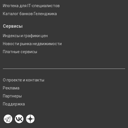
Ипотека для IT-специалистов
Каталог банков Геленджика
Сервисы
Индексы и графики цен
Новости рынка недвижимости
Платные сервисы
О проекте и контакты
Реклама
Партнеры
Поддержка