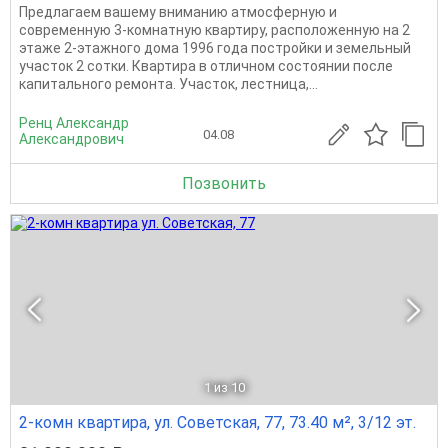
Предлагаем вашему вниманию атмосферную и
современную 3-комнатную квартиру, расположенную на 2
этаже 2-этажного дома 1996 года постройки и земельный
участок 2 сотки. Квартира в отличном состоянии после
капитального ремонта. Участок, лестница,...
Ренц Александр
04.08
Александрович
Позвонить
1
из 10
2-комн квартира, ул. Советская, 77, 73.40 м², 3/12 эт.