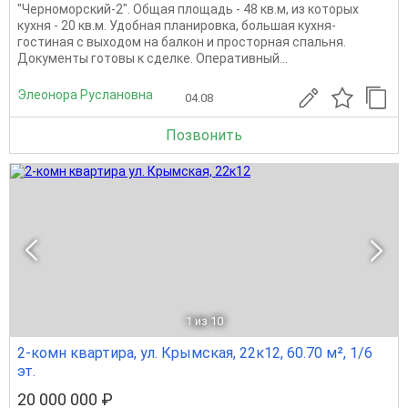
"Черноморский-2". Общая площадь - 48 кв.м, из которых
кухня - 20 кв.м. Удобная планировка, большая кухня-
гостиная с выходом на балкон и просторная спальня.
Документы готовы к сделке. Оперативный...
Элеонора Руслановна
04.08
Позвонить
1
из 10
2-комн квартира, ул. Крымская, 22к12, 60.70 м², 1/6
эт.
20 000 000 ₽