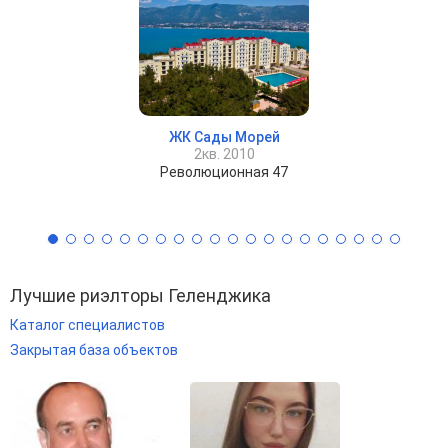
ЖК Сады Морей
2кв. 2010
Революционная 47
Лучшие риэлторы Геленджика
Каталог специалистов
Закрытая база объектов