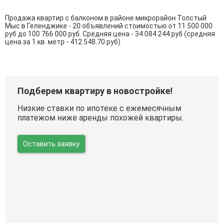
Продажа квартир с балконом в районе микрорайон Толстый
Мыс в Геленджике - 20 объявлений стоимостью от 11 500 000
руб до 100 766 000 руб. Средняя цена - 34 084 244 руб (средняя
цена за 1 кв. метр - 412 548.70 руб)
Подберем квартиру в новостройке!
Низкие ставки по ипотеке с ежемесячным
платежом ниже аренды похожей квартиры.
Оставить заявку