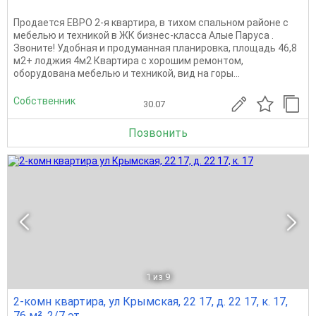
Продается ЕВРО 2-я квартира, в тихом спальном районе с
мебелью и техникой в ЖК бизнес-класса Алые Паруса .
Звоните! Удобная и продуманная планировка, площадь 46,8
м2+ лоджия 4м2 Квартира с хорошим ремонтом,
оборудована мебелью и техникой, вид на горы...
Собственник
30.07
Позвонить
1
из 9
2-комн квартира, ул Крымская, 22 17, д. 22 17, к. 17,
76 м², 2/7 эт.