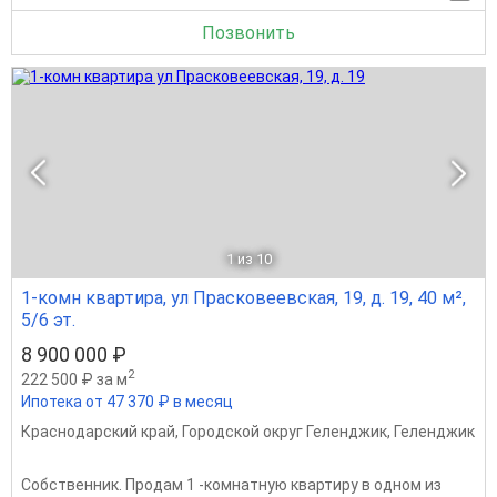
Позвонить
1
из 10
1-комн квартира, ул Прасковеевская, 19, д. 19, 40 м²,
5/6 эт.
8 900 000 ₽
2
222 500 ₽ за м
Ипотека от 47 370 ₽ в месяц
Краснодарский край
,
Городской округ Геленджик
,
Геленджик
Собственник. Продам 1 -комнатную квартиру в одном из