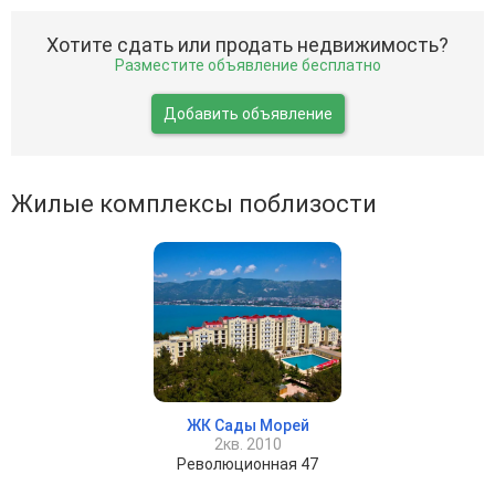
Хотите сдать или продать недвижимость?
Разместите объявление бесплатно
Добавить объявление
Жилые комплексы поблизости
ЖК Сады Морей
2кв. 2010
Революционная 47