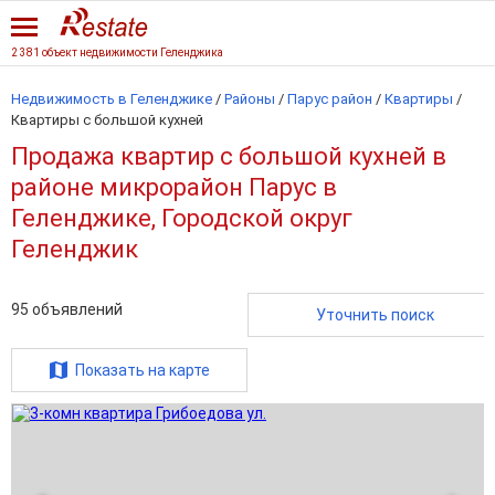
2 381 объект недвижимости Геленджика
Недвижимость в Геленджике
/
Районы
/
Парус район
/
Квартиры
/
Квартиры с большой кухней
Продажа квартир с большой кухней в
районе микрорайон Парус в
Геленджике, Городской округ
Геленджик
95
объявлений
Уточнить поиск
Показать на карте