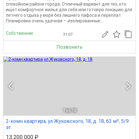
спокойном районе города. Отличный вариант для тех, кто
ищет комфортное жилье для себя или готовую локацию для
летнего отдыха у моря без лишнего пафоса и переплат.
Планировка очень удачная — изолированные...
Собственник
31.07
Позвонить
1
из 10
2-комн квартира, ул Жуковского, 18, д. 18, 63 м², 5/9
эт.
13 200 000 ₽