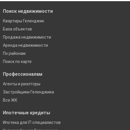
Поиск недвижимости
Квартиры Геленджик
База объектов
Продажа недвижимости
Аренда недвижимости
По районам
Поиск по карте
Профессионалам
Агенты и риэлторы
Застройщики Геленджика
Все ЖК
Ипотечные кредиты
Ипотека для IT-специалистов