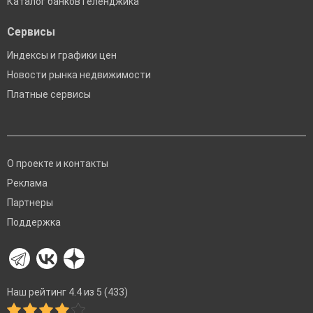
Каталог банков Геленджика
Сервисы
Индексы и графики цен
Новости рынка недвижимости
Платные сервисы
О проекте и контакты
Реклама
Партнеры
Поддержка
Наш рейтинг 4.4 из 5 (433)