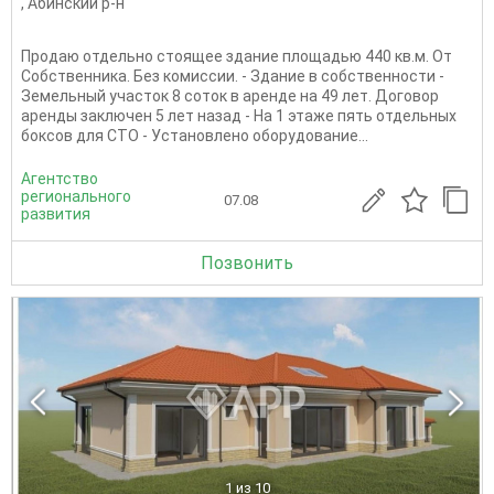
,
Абинский р-н
Продаю отдельно стоящее здание площадью 440 кв.м. От
Собственника. Без комиссии. - Здание в собственности -
Земельный участок 8 соток в аренде на 49 лет. Договор
аренды заключен 5 лет назад - На 1 этаже пять отдельных
боксов для СТО - Установлено оборудование...
Агентство
регионального
07.08
развития
Позвонить
1
из 10