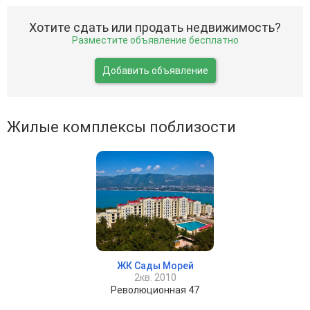
Хотите сдать или продать недвижимость?
Разместите объявление бесплатно
Добавить объявление
Жилые комплексы поблизости
ЖК Сады Морей
2кв. 2010
Революционная 47