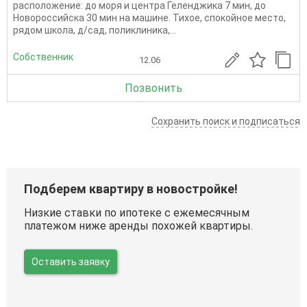
расположение: до моря и центра Геленджика 7 мин, до
Новороссийска 30 мин на машине. Тихое, спокойное место,
рядом школа, д/сад, поликлиника,...
Собственник
12.06
Позвонить
Сохранить поиск и подписаться
Подберем квартиру в новостройке!
Низкие ставки по ипотеке с ежемесячным
платежом ниже аренды похожей квартиры.
Оставить заявку