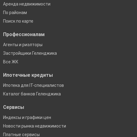
Аренда недвижимости
По районам
Поиск по карте
Профессионалам
Агенты и риэлторы
Застройщики Геленджика
Все ЖК
Ипотечные кредиты
Ипотека для IT-специалистов
Каталог банков Геленджика
Сервисы
Индексы и графики цен
Новости рынка недвижимости
Платные сервисы