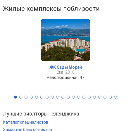
Жилые комплексы поблизости
ЖК Сады Морей
2кв. 2010
Революционная 47
Лучшие риэлторы Геленджика
Каталог специалистов
Закрытая база объектов