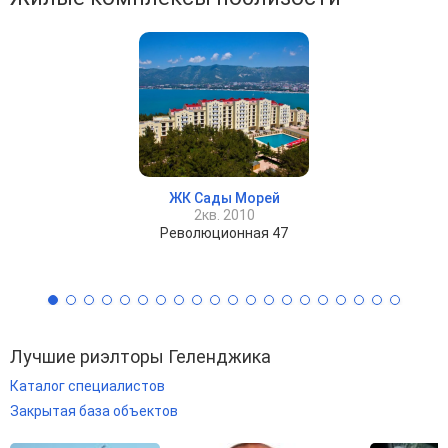
ЖК Сады Морей
2кв. 2010
Революционная 47
Лучшие риэлторы Геленджика
Каталог специалистов
Закрытая база объектов