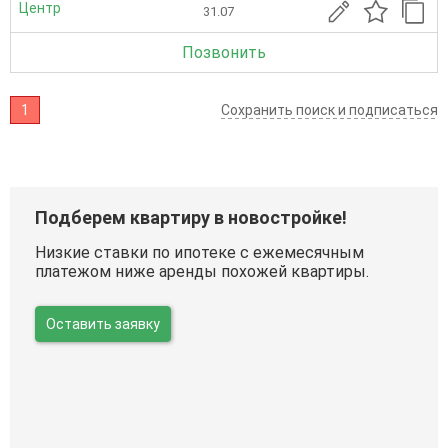
Центр
31.07
Позвонить
1
Сохранить поиск и подписаться
Подберем квартиру в новостройке!
Низкие ставки по ипотеке с ежемесячным
платежом ниже аренды похожей квартиры.
Оставить заявку