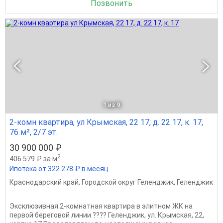
Позвонить
1
из 9
2-комн квартира, ул Крымская, 22 17, д. 22 17, к. 17,
76 м², 2/7 эт.
30 900 000 ₽
2
406 579 ₽ за м
Ипотека от 322 278 ₽ в месяц
Краснодарский край
,
Городской округ Геленджик
,
Геленджик
Эксклюзивная 2-комнатная квартира в элитном ЖК на
первой береговой линии ???? Геленджик, ул. Крымская, 22,