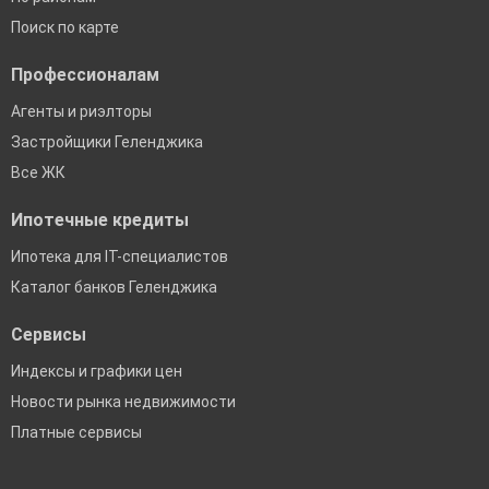
Поиск по карте
Профессионалам
Агенты и риэлторы
Застройщики Геленджика
Все ЖК
Ипотечные кредиты
Ипотека для IT-специалистов
Каталог банков Геленджика
Сервисы
Индексы и графики цен
Новости рынка недвижимости
Платные сервисы