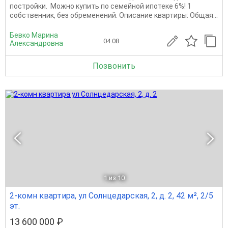
постройки. Можно купить по семейной ипотеке 6%! 1
собственник, без обременений. Описание квартиры: Общая...
Бевко Марина
04.08
Александровна
Позвонить
1
из 10
2-комн квартира, ул Солнцедарская, 2, д. 2, 42 м², 2/5
эт.
13 600 000 ₽