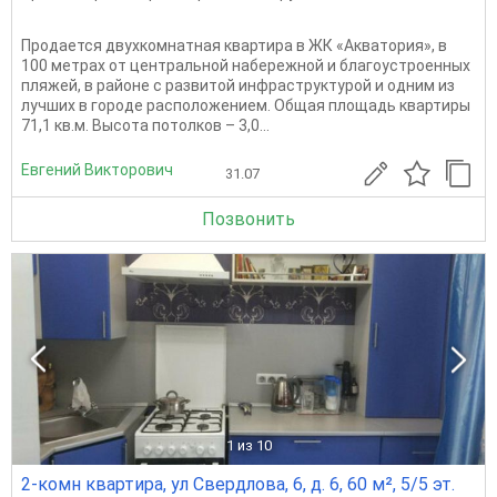
Продается двухкомнатная квартира в ЖК «Акватория», в
100 метрах от центральной набережной и благоустроенных
пляжей, в районе с развитой инфраструктурой и одним из
лучших в городе расположением. Общая площадь квартиры
71,1 кв.м. Высота потолков – 3,0...
Евгений Викторович
31.07
Позвонить
1
из 10
2-комн квартира, ул Свердлова, 6, д. 6, 60 м², 5/5 эт.