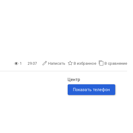
1
29.07
Написать
В избранное
В сравнение
Центр
Показать телефон