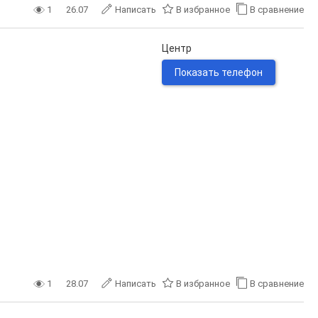
1
26.07
Написать
В избранное
В сравнение
Центр
Показать телефон
1
28.07
Написать
В избранное
В сравнение