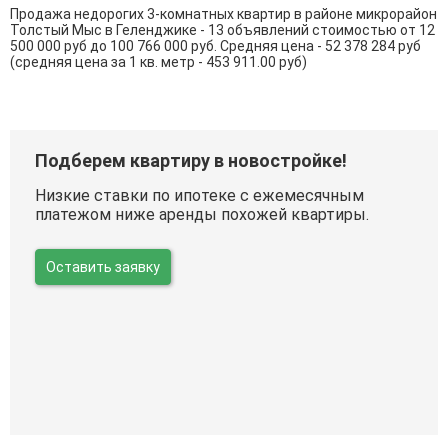
Продажа недорогих 3-комнатных квартир в районе микрорайон
Толстый Мыс в Геленджике - 13 объявлений стоимостью от 12
500 000 руб до 100 766 000 руб. Средняя цена - 52 378 284 руб
(средняя цена за 1 кв. метр - 453 911.00 руб)
Подберем квартиру в новостройке!
Низкие ставки по ипотеке с ежемесячным
платежом ниже аренды похожей квартиры.
Оставить заявку