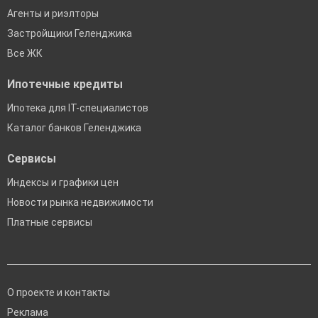
Агенты и риэлторы
Застройщики Геленджика
Все ЖК
Ипотечные кредиты
Ипотека для IT-специалистов
Каталог банков Геленджика
Сервисы
Индексы и графики цен
Новости рынка недвижимости
Платные сервисы
О проекте и контакты
Реклама