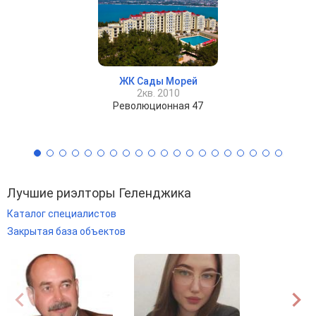
ЖК Сады Морей
2кв. 2010
Революционная 47
Лучшие риэлторы Геленджика
Каталог специалистов
Закрытая база объектов