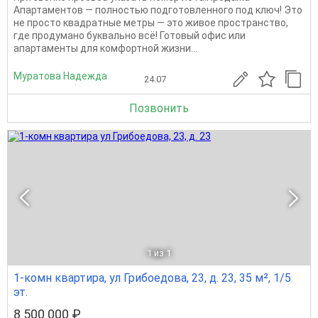
Апартаментов — полностью подготовленного под ключ! Это
не просто квадратные метры — это живое пространство,
где продумано буквально всё! Готовый офис или
апартаменты для комфортной жизни...
Муратова Надежда
24.07
Позвонить
1
из 1
1-комн квартира, ул Грибоедова, 23, д. 23, 35 м², 1/5
эт.
8 500 000 ₽