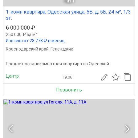
1
из 1
1-комн квартира, Одесская улица, 5Б, д. 5Б, 24 м², 1/3
эт.
6 000 000 ₽
2
250 000 ₽ за м
Ипотека от 28 778 ₽ в месяц
Краснодарский край
,
Геленджик
Продается однокомнатная квартира на Одесской
Центр
19.06
Позвонить