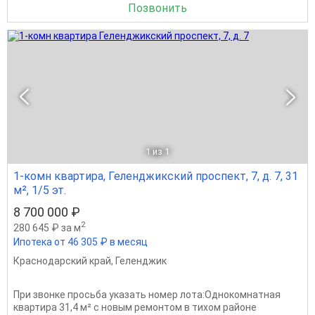
Позвонить
1
из 1
1-комн квартира, Геленджикский проспект, 7, д. 7, 31
м², 1/5 эт.
8 700 000 ₽
2
280 645 ₽ за м
Ипотека от 46 305 ₽ в месяц
Краснодарский край
,
Геленджик
При звонке просьба указать номер лота:Однокомнатная
квартира 31,4 м² с новым ремонтом в тихом районе