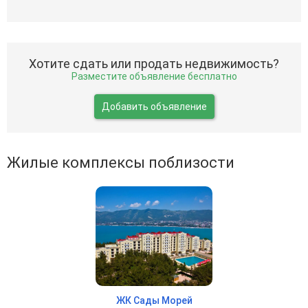
Хотите сдать или продать недвижимость?
Разместите объявление бесплатно
Добавить объявление
Жилые комплексы поблизости
ЖК Сады Морей