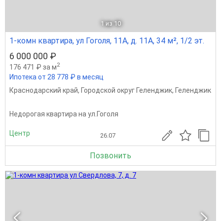
1
из 10
1-комн квартира, ул Гоголя, 11А, д. 11А, 34 м², 1/2 эт.
6 000 000 ₽
2
176 471 ₽ за м
Ипотека от 28 778 ₽ в месяц
Краснодарский край
,
Городской округ Геленджик
,
Геленджик
Недорогая квартира на ул.Гоголя
Центр
26.07
Позвонить