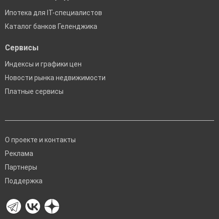
Ипотека для IT-специалистов
Каталог банков Геленджика
Сервисы
Индексы и графики цен
Новости рынка недвижимости
Платные сервисы
О проекте и контакты
Реклама
Партнеры
Поддержка