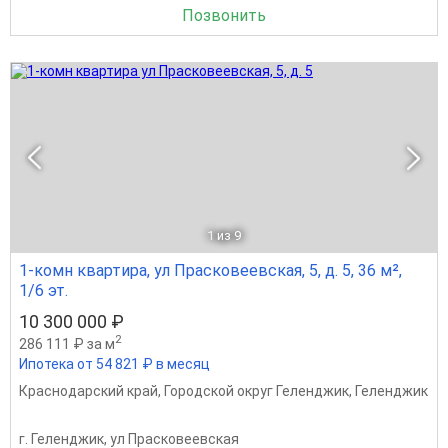
Позвонить
1
из 9
1-комн квартира, ул Прасковеевская, 5, д. 5, 36 м²,
1/6 эт.
10 300 000 ₽
2
286 111 ₽ за м
Ипотека от 54 821 ₽ в месяц
Краснодарский край
,
Городской округ Геленджик
,
Геленджик
г. Геленджик, ул Прасковеевская