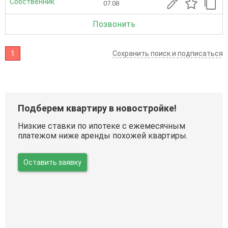
Собственник
07.08
Позвонить
1
Сохранить поиск и подписаться
Подберем квартиру в новостройке!
Низкие ставки по ипотеке с ежемесячным
платежом ниже аренды похожей квартиры.
Оставить заявку