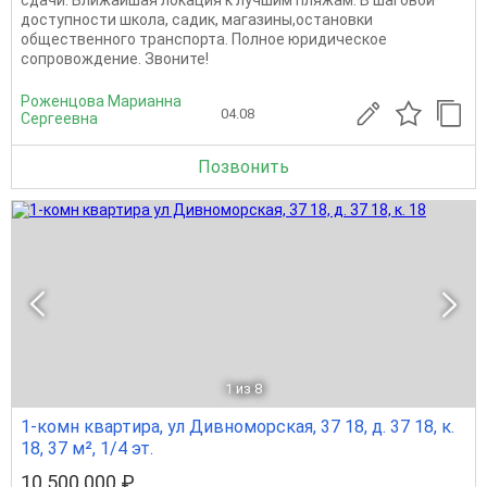
доступности школа, садик, магазины,остановки
общественного транспорта. Полное юридическое
сопровождение. Звоните!
Роженцова Марианна
04.08
Сергеевна
Позвонить
1
из 8
1-комн квартира, ул Дивноморская, 37 18, д. 37 18, к.
18, 37 м², 1/4 эт.
10 500 000 ₽