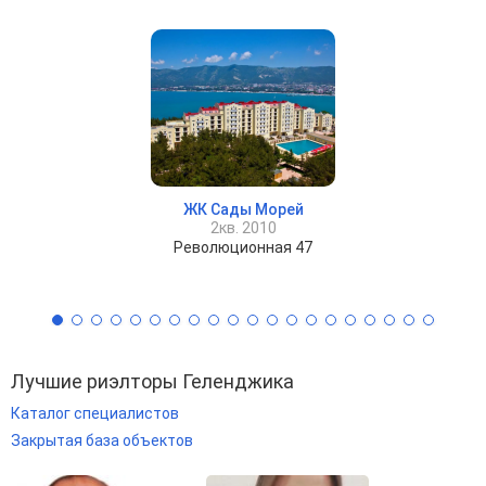
ЖК Сады Морей
2кв. 2010
Революционная 47
Лучшие риэлторы Геленджика
Каталог специалистов
Закрытая база объектов