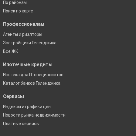
По районам
Поиск по карте
Профессионалам
Агенты и риэлторы
Застройщики Геленджика
Все ЖК
Ипотечные кредиты
Ипотека для IT-специалистов
Каталог банков Геленджика
Сервисы
Индексы и графики цен
Новости рынка недвижимости
Платные сервисы