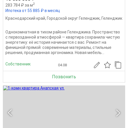
2
283 784 ₽ за м
Ипотека от 55 885 ₽ в месяц
Краснодарский край
,
Городской округ Геленджик
,
Геленджик
Однокомнатная в тихом районе Геленджика. Пространство
с первозданной атмосферой — квартира сохранила чистую
энергетику: её история начинается с вас. Ремонт на
финишной прямой: современные материалы, стильные
решения, продуманная эргономика. Новая мебель...
Собственник
04.08
Позвонить