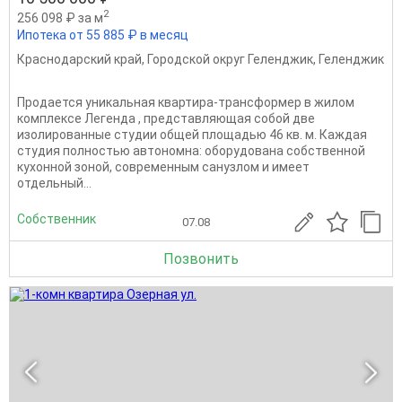
2
256 098 ₽ за м
Ипотека от 55 885 ₽ в месяц
Краснодарский край
,
Городской округ Геленджик
,
Геленджик
Продается уникальная квартира-трансформер в жилом
комплексе Легенда , представляющая собой две
изолированные студии общей площадью 46 кв. м. Каждая
студия полностью автономна: оборудована собственной
кухонной зоной, современным санузлом и имеет
отдельный...
Собственник
07.08
Позвонить