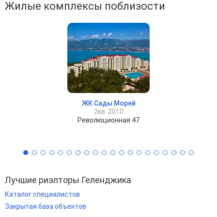
Жилые комплексы поблизости
ЖК Сады Морей
2кв. 2010
Революционная 47
Лучшие риэлторы Геленджика
Каталог специалистов
Закрытая база объектов