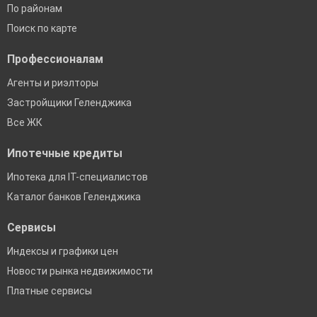
По районам
Поиск по карте
Профессионалам
Агенты и риэлторы
Застройщики Геленджика
Все ЖК
Ипотечные кредиты
Ипотека для IT-специалистов
Каталог банков Геленджика
Сервисы
Индексы и графики цен
Новости рынка недвижимости
Платные сервисы