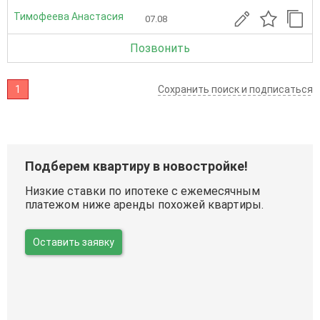
Тимофеева Анастасия
07.08
Позвонить
1
Сохранить поиск и подписаться
Подберем квартиру в новостройке!
Низкие ставки по ипотеке с ежемесячным
платежом ниже аренды похожей квартиры.
Оставить заявку