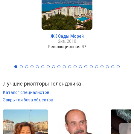
ЖК Сады Морей
2кв. 2010
Революционная 47
Лучшие риэлторы Геленджика
Каталог специалистов
Закрытая база объектов