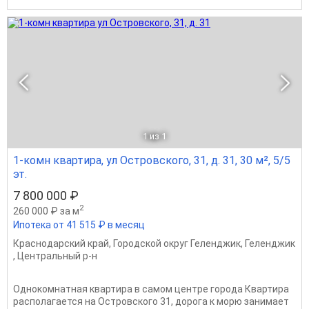
1
из 1
1-комн квартира, ул Островского, 31, д. 31, 30 м², 5/5
эт.
7 800 000 ₽
2
260 000 ₽ за м
Ипотека от 41 515 ₽ в месяц
Краснодарский край
,
Городской округ Геленджик
,
Геленджик
,
Центральный р-н
Однокомнатная квартира в самом центре города Квартира
располагается на Островского 31, дорога к морю занимает