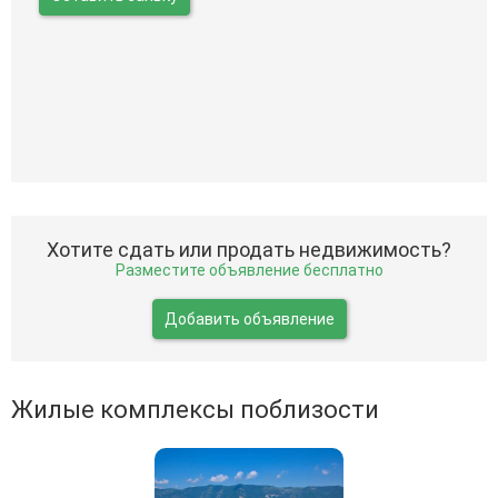
Хотите сдать или продать недвижимость?
Разместите объявление бесплатно
Добавить объявление
Жилые комплексы поблизости