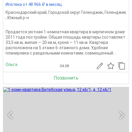
Ипотека от 48 966 ₽ в месяц
Краснодарский край
,
Городской округ Геленджик
,
Геленджик
,
Южный р-н
Продается уютная 1-комнатная квартира в кирпичном доме
2011 года постройки. Общая площадь квартиры составляет
33,5 кв.м, жилая — 20 кв.м, кухня — 11 кв.м. Квартира
расположена на 5 этаже 6-этажного дома. Удобная
планировка с раздельными комнатами, совмещенный...
Ольга
04.08
Позвонить