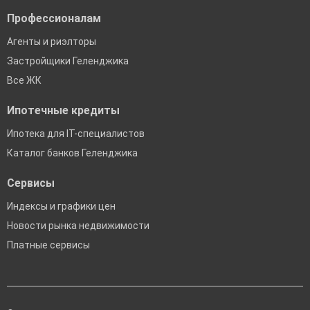
Профессионалам
Агенты и риэлторы
Застройщики Геленджика
Все ЖК
Ипотечные кредиты
Ипотека для IT-специалистов
Каталог банков Геленджика
Сервисы
Индексы и графики цен
Новости рынка недвижимости
Платные сервисы