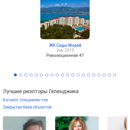
ЖК Сады Морей
2кв. 2010
Революционная 47
Лучшие риэлторы Геленджика
Каталог специалистов
Закрытая база объектов