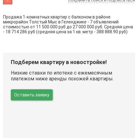
Продажа 1-комнатных квартир с балконом в районе
микрорайон Толстый Мыс в Геленджике - 7 объявлений
стоимостью от 11 500 000 руб до 27 000 000 руб. Средняя цена
- 18 714 286 руб (средняя цена за 1 кв. метр - 388 888.90 руб)
Подберем квартиру в новостройке!
Низкие ставки по ипотеке с ежемесячным
платежом ниже аренды похожей квартиры.
Оставить заявку