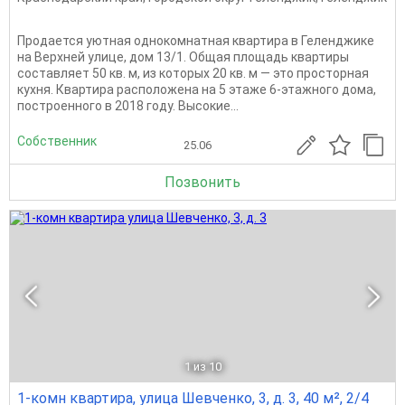
Продается уютная однокомнатная квартира в Геленджике
на Верхней улице, дом 13/1. Общая площадь квартиры
составляет 50 кв. м, из которых 20 кв. м — это просторная
кухня. Квартира расположена на 5 этаже 6-этажного дома,
построенного в 2018 году. Высокие...
Собственник
25.06
Позвонить
1
из 10
1-комн квартира, улица Шевченко, 3, д. 3, 40 м², 2/4