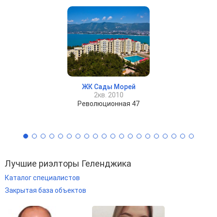
ЖК Сады Морей
2кв. 2010
Революционная 47
Лучшие риэлторы Геленджика
Каталог специалистов
Закрытая база объектов