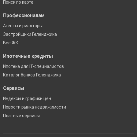
Поиск по карте
Профессионалам
Агенты и риэлторы
Застройщики Геленджика
Все ЖК
Ипотечные кредиты
Ипотека для IT-специалистов
Каталог банков Геленджика
Сервисы
Индексы и графики цен
Новости рынка недвижимости
Платные сервисы