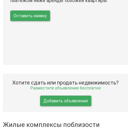
платежом ниже аренды похожей квартиры.
Оставить заявку
Хотите сдать или продать недвижимость?
Разместите объявление бесплатно
Добавить объявление
Жилые комплексы поблизости