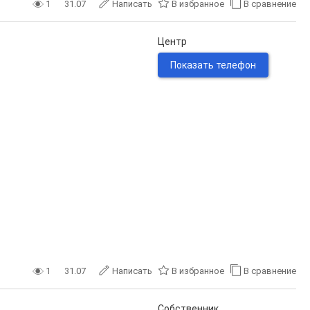
1
31.07
Написать
В избранное
В сравнение
Центр
Показать телефон
1
31.07
Написать
В избранное
В сравнение
Собственник