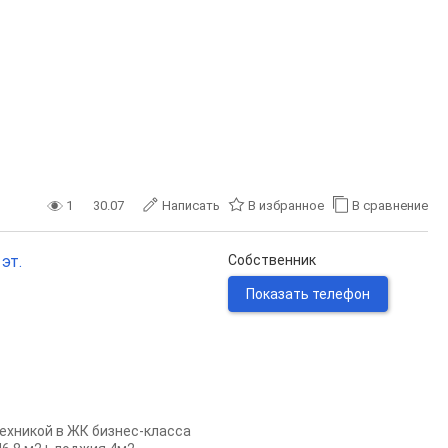
1
30.07
Написать
В избранное
В сравнение
 эт.
Собственник
Показать телефон
техникой в ЖК бизнес-класса