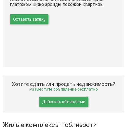
платежом ниже аренды похожей квартиры.
Оставить заявку
Хотите сдать или продать недвижимость?
Разместите объявление бесплатно
Добавить объявление
Жилые комплексы поблизости