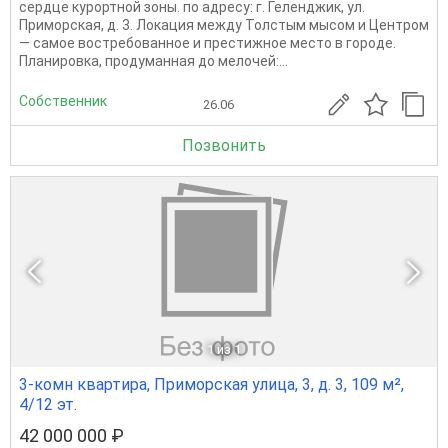
сердце курортной зоны. по адресу: г. Геленджик, ул.
Приморская, д. 3. Локация между Толстым мысом и Центром
— самое востребованное и престижное место в городе.
Планировка, продуманная до мелочей:...
Собственник
26.06
Позвонить
1
из 1
3-комн квартира, Приморская улица, 3, д. 3, 109 м²,
4/12 эт.
42 000 000 ₽