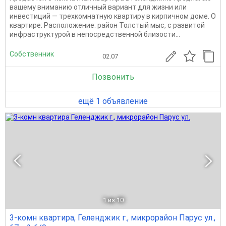
вашему вниманию отличный вариант для жизни или
инвестиций — трехкомнатную квартиру в кирпичном доме. О
квартире: Расположение: район Толстый мыс, с развитой
инфраструктурой в непосредственной близости...
Собственник
02.07
Позвонить
ещё 1 объявление
1
из 10
3-комн квартира, Геленджик г., микрорайон Парус ул.,