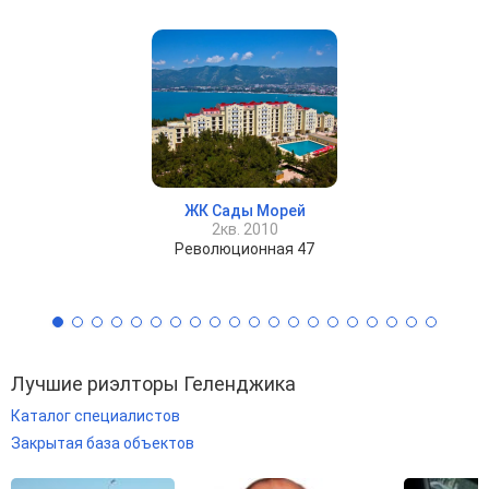
ЖК Сады Морей
2кв. 2010
Революционная 47
Лучшие риэлторы Геленджика
Каталог специалистов
Закрытая база объектов