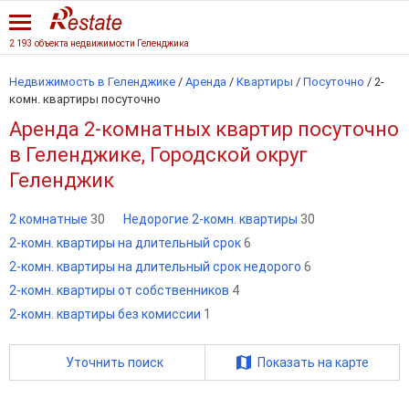
2 193 объекта недвижимости Геленджика
Недвижимость в Геленджике
/
Аренда
/
Квартиры
/
Посуточно
/
2-
комн. квартиры посуточно
Аренда 2-комнатных квартир посуточно
в Геленджике, Городской округ
Геленджик
2 комнатные
30
Недорогие 2-комн. квартиры
30
2-комн. квартиры на длительный срок
6
2-комн. квартиры на длительный срок недорого
6
2-комн. квартиры от собственников
4
2-комн. квартиры без комиссии
1
Уточнить поиск
Показать на карте