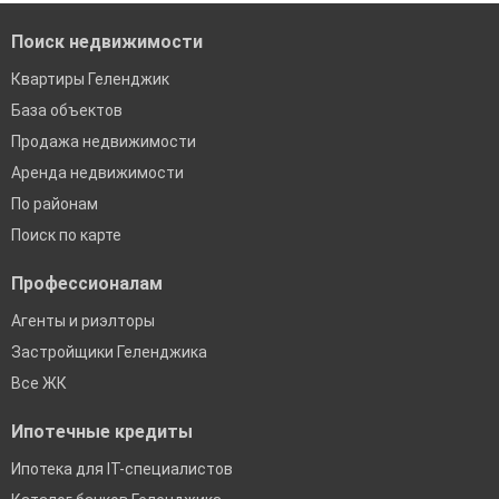
Поиск недвижимости
Квартиры Геленджик
База объектов
Продажа недвижимости
Аренда недвижимости
По районам
Поиск по карте
Профессионалам
Агенты и риэлторы
Застройщики Геленджика
Все ЖК
Ипотечные кредиты
Ипотека для IT-специалистов