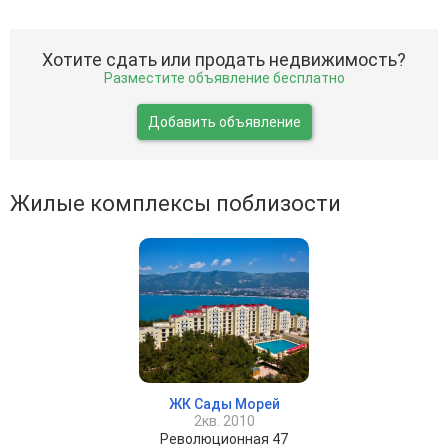
Хотите сдать или продать недвижимость?
Разместите объявление бесплатно
Добавить объявление
Жилые комплексы поблизости
ЖК Сады Морей
2кв. 2010
Революционная 47