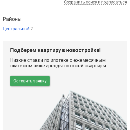
Сохранить поиск и подписаться
Районы
Центральный
2
Подберем квартиру в новостройке!
Низкие ставки по ипотеке с ежемесячным
платежом ниже аренды похожей квартиры.
Оставить заявку