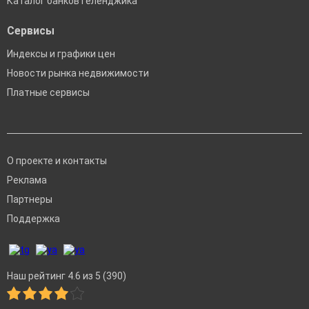
Каталог банков Геленджика
Сервисы
Индексы и графики цен
Новости рынка недвижимости
Платные сервисы
О проекте и контакты
Реклама
Партнеры
Поддержка
Наш рейтинг 4.6 из 5 (390)