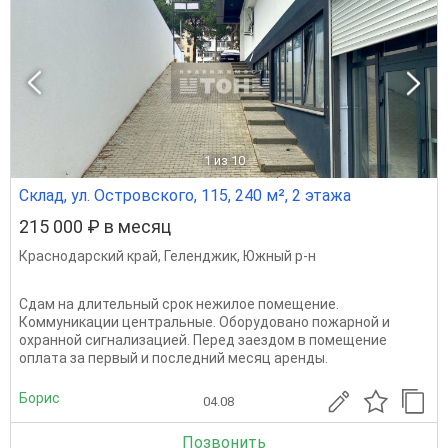
1
из 10
Склад, ул. Островского, 115, 240 м², 2 этажа
215 000 ₽ в месяц
Краснодарский край
,
Геленджик
,
Южный р-н
Сдам на длительный срок нежилое помещение.
Коммуникации центральные. Оборудовано пожарной и
охранной сигнализацией. Перед заездом в помещение
оплата за первый и последний месяц аренды.
Борис
04.08
Позвонить