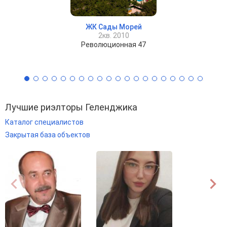
ЖК Сады Морей
2кв. 2010
Революционная 47
Лучшие риэлторы Геленджика
Каталог специалистов
Закрытая база объектов