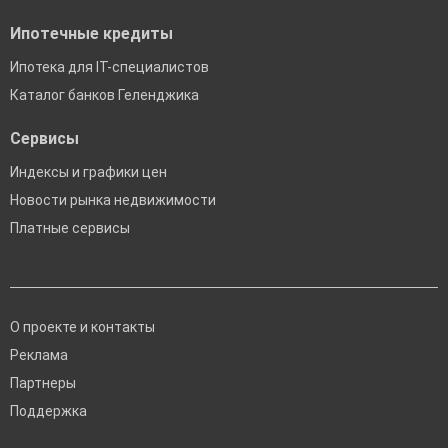
Ипотечные кредиты
Ипотека для IT-специалистов
Каталог банков Геленджика
Сервисы
Индексы и графики цен
Новости рынка недвижимости
Платные сервисы
О проекте и контакты
Реклама
Партнеры
Поддержка