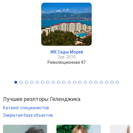
ЖК Сады Морей
2кв. 2010
Революционная 47
Лучшие риэлторы Геленджика
Каталог специалистов
Закрытая база объектов