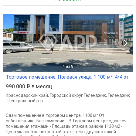
1
из 8
Торговое помещение, Полевая улица, 1 100 м², 4/4 эт.
990 000 ₽ в месяц
Краснодарский край
,
Городской округ Геленджик
,
Геленджик
,
Центральный р-н
Сдам помещение в торговом центре, 1100 м² От
собственника. Без комиссии. - В Торговом центре сдаются
помещения этажами - Площадь этажа в районе 1130 м2 -
Цена указана за четвертый этаж, цены других этажей