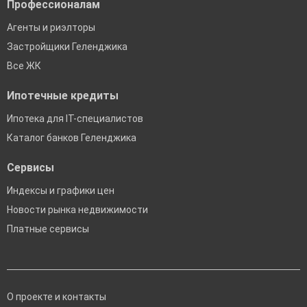
Профессионалам
Агенты и риэлторы
Застройщики Геленджика
Все ЖК
Ипотечные кредиты
Ипотека для IT-специалистов
Каталог банков Геленджика
Сервисы
Индексы и графики цен
Новости рынка недвижимости
Платные сервисы
О проекте и контакты