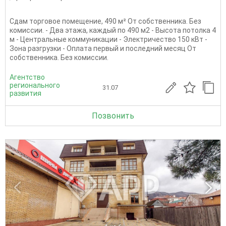
Сдам торговое помещение, 490 м² От собственника. Без
комиссии. - Два этажа, каждый по 490 м2 - Высота потолка 4
м - Центральные коммуникации - Электричество 150 кВт -
Зона разгрузки - Оплата первый и последний месяц От
собственника. Без комиссии.
Агентство
регионального
31.07
развития
Позвонить