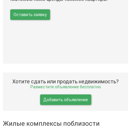
Оставить заявку
Хотите сдать или продать недвижимость?
Разместите объявление бесплатно
Добавить объявление
Жилые комплексы поблизости