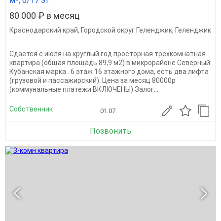
м², 6/17 эт.
80 000 ₽ в месяц
Краснодарский край
,
Городской округ Геленджик
,
Геленджик
Сдается с июля на круглый год просторная трехкомнатная
квартира (общая площадь 89,9 м2) в микрорайоне Северный
Кубанская марка . 6 этаж 16 этажного дома, есть два лифта
(грузовой и пассажирский). Цена за месяц 80000р
(коммунальные платежи ВКЛЮЧЕНЫ) Залог...
Собственник
01.07
Позвонить