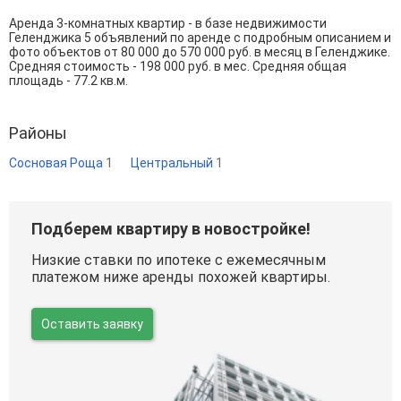
Аренда 3-комнатных квартир - в базе недвижимости
Геленджика 5 объявлений по аренде с подробным описанием и
фото объектов от
80 000
до
570 000
руб. в месяц в Геленджике.
Средняя стоимость - 198 000 руб. в мес. Средняя общая
площадь - 77.2 кв.м.
Районы
Сосновая Роща
1
Центральный
1
Подберем квартиру в новостройке!
Низкие ставки по ипотеке с ежемесячным
платежом ниже аренды похожей квартиры.
Оставить заявку