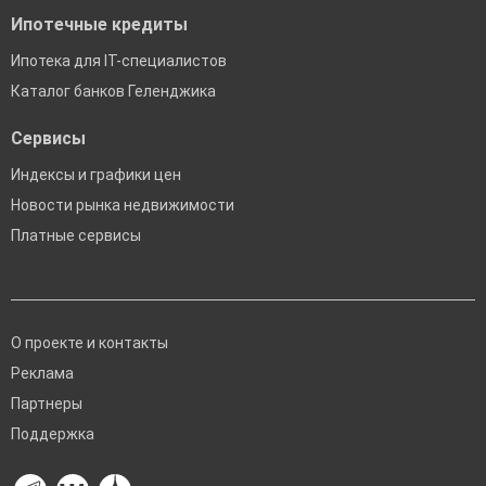
Ипотечные кредиты
Ипотека для IT-специалистов
Каталог банков Геленджика
Сервисы
Индексы и графики цен
Новости рынка недвижимости
Платные сервисы
О проекте и контакты
Реклама
Партнеры
Поддержка