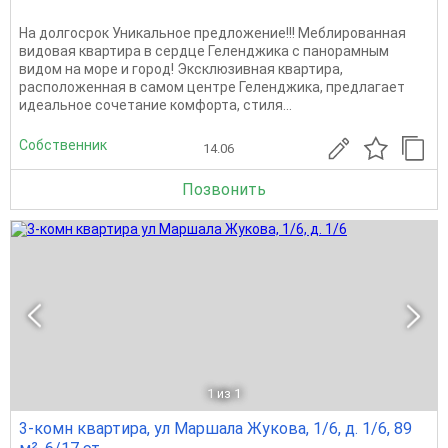
На долгосрок Уникальное предложение!!! Меблированная
видовая квартира в сердце Геленджика с панорамным
видом на море и город! Эксклюзивная квартира,
расположенная в самом центре Геленджика, предлагает
идеальное сочетание комфорта, стиля...
Собственник
14.06
Позвонить
1
из 1
3-комн квартира, ул Маршала Жукова, 1/6, д. 1/6, 89