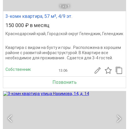
1
из 1
3-комн квартира, 57 м², 4/9 эт.
150 000 ₽ в месяц
Краснодарский край
,
Городской округ Геленджик
,
Геленджик
Квартира с видом на бухту и горы . Расположена в хорошем
районе с развитой инфраструктурой. В Квартире все
необходимое для проживания . Сдается для 3-4 гостей.
Собственник
13.06
Позвонить