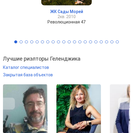
ЖК Сады Морей
2кв. 2010
Революционная 47
Лучшие риэлторы Геленджика
Каталог специалистов
Закрытая база объектов