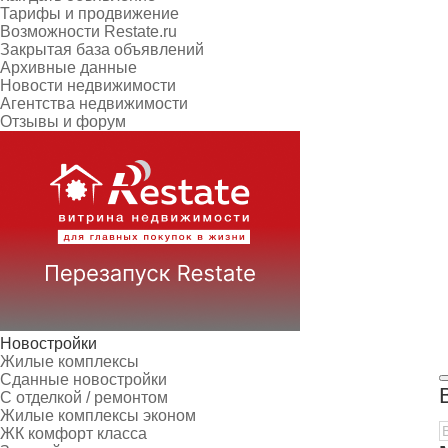
Тарифы и продвижение
Возможности Restate.ru
Закрытая база объявлений
Архивные данные
Новости недвижимости
Агентства недвижимости
Отзывы и форум
Новостройки
Жилые комплексы
Сданные новостройки
С отделкой / ремонтом
Жилые комплексы эконом
ЖК комфорт класса