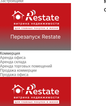
Застройщики
Коммерция
Аренда офиса
Аренда склада
Аренда торговых помещений
Продажа коммерции
Продажа офиса