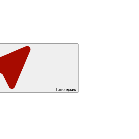
Геленджик