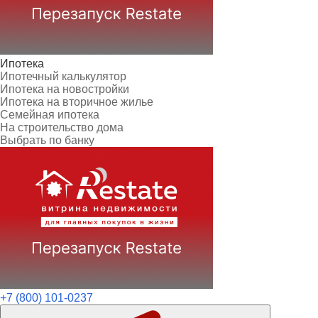
Ипотека
Ипотечный калькулятор
Ипотека на новостройки
Ипотека на вторичное жилье
Семейная ипотека
На строительство дома
Выбрать по банку
+7 (800) 101-0237