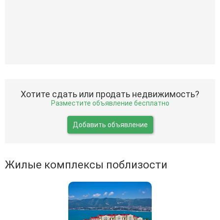
Хотите сдать или продать недвижимость?
Разместите объявление бесплатно
Добавить объявление
Жилые комплексы поблизости