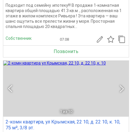
Подходит под семейну. ипотеку!!! В продаже 1-комнатная
квартира общей площадью 41.3 кв.м. , расположенная на 1
этаже в жилом комплексе Ривьера ! Эта квартира — ваш
шанс ощутить все прелести жизни у моря. Просторная
спальня площадью 20 квадратных...
Собственник
07.08
Позвонить
1
из 10
2-комн квартира, ул Крымская, 22 10, д. 22 10, к. 10,
75 м², 3/8 эт.