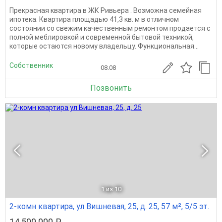
Прекрасная квартира в ЖК Ривьера . Возможна семейная
ипотека. Квартира площадью 41,3 кв. м в отличном
состоянии со свежим качественным ремонтом продается с
полной меблировкой и современной бытовой техникой,
которые остаются новому владельцу. Функциональная...
Собственник
08.08
Позвонить
1
из 10
2-комн квартира, ул Вишневая, 25, д. 25, 57 м², 5/5 эт.
14 500 000 ₽