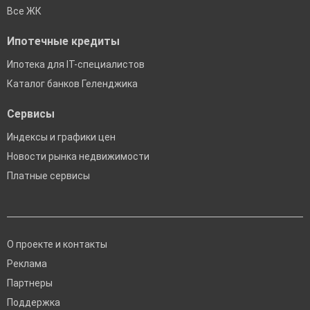
Все ЖК
Ипотечные кредиты
Ипотека для IT-специалистов
Каталог банков Геленджика
Сервисы
Индексы и графики цен
Новости рынка недвижимости
Платные сервисы
О проекте и контакты
Реклама
Партнеры
Поддержка