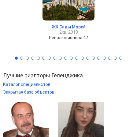
ЖК Сады Морей
2кв. 2010
Революционная 47
Лучшие риэлторы Геленджика
Каталог специалистов
Закрытая база объектов