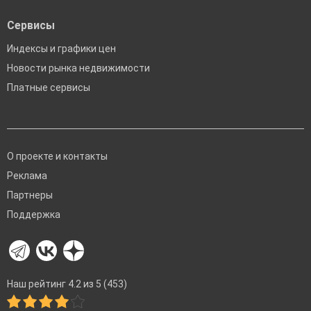
Сервисы
Индексы и графики цен
Новости рынка недвижимости
Платные сервисы
О проекте и контакты
Реклама
Партнеры
Поддержка
Наш рейтинг 4.2 из 5 (453)