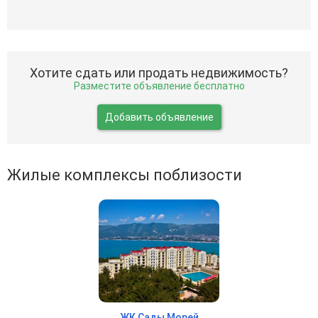
Хотите сдать или продать недвижимость?
Разместите объявление бесплатно
Добавить объявление
Жилые комплексы поблизости
ЖК Сады Морей