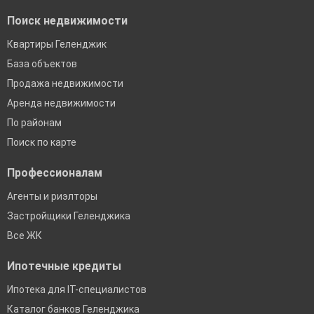
Поиск недвижимости
Квартиры Геленджик
База объектов
Продажа недвижимости
Аренда недвижимости
По районам
Поиск по карте
Профессионалам
Агенты и риэлторы
Застройщики Геленджика
Все ЖК
Ипотечные кредиты
Ипотека для IT-специалистов
Каталог банков Геленджика