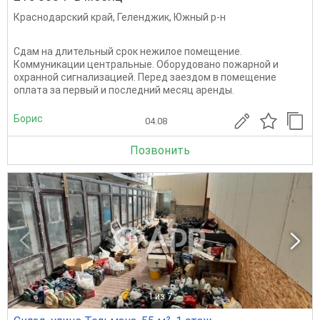
Краснодарский край
,
Геленджик
,
Южный р-н
Сдам на длительный срок нежилое помещение.
Коммуникации центральные. Оборудовано пожарной и
охранной сигнализацией. Перед заездом в помещение
оплата за первый и последний месяц аренды.
Борис
04.08
Позвонить
1
из 7