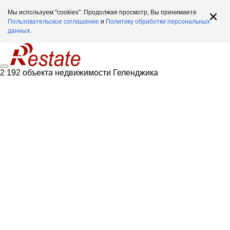
Мы используем "cookies". Продолжая просмотр, Вы принимаете
Пользовательское соглашение
и
Политику обработки персональных
данных
.
2 192 объекта недвижимости Геленджика