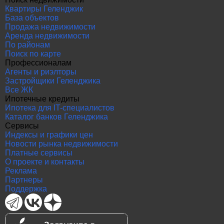
Квартиры Геленджик
База объектов
Продажа недвижимости
Аренда недвижимости
По районам
Поиск по карте
Профессионалам
Агенты и риэлторы
Застройщики Геленджика
Все ЖК
Ипотечные кредиты
Ипотека для IT-специалистов
Каталог банков Геленджика
Сервисы
Индексы и графики цен
Новости рынка недвижимости
Платные сервисы
О проекте и контакты
Реклама
Партнеры
Поддержка