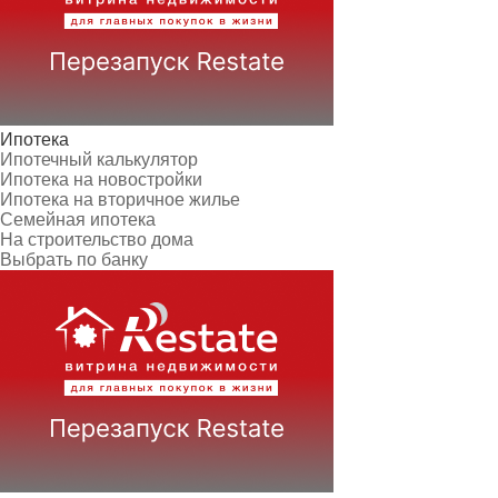
Ипотека
Ипотечный калькулятор
Ипотека на новостройки
Ипотека на вторичное жилье
Семейная ипотека
На строительство дома
Выбрать по банку