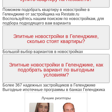
Поможем подобрать квартиру в новостройке в
Геленджике от застройщика на Restate.ru
Воспользуйтесь нашим поиском по новостройкам, для
подбора подходящего вам варианта
Элитные новостройки в Геленджике,
сколько стоят квартиры?
Большой выбор вариантов в новостройках
Элитные новостройки в Геленджике, как
подобрать вариант по выгодным
условиям?
Более 367 надежных застройщиков в Геленджике
Выгодные ипотечные программы в банках Геленджика
Лучшие риэлторы