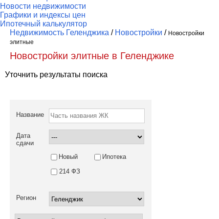
Новости недвижимости
Графики и индексы цен
Ипотечный калькулятор
Недвижимость Геленджика
/
Новостройки
/
Новостройки
элитные
Новостройки элитные в Геленджике
Уточнить результаты поиска
Название
Дата
сдачи
Новый
Ипотека
214 ФЗ
Регион