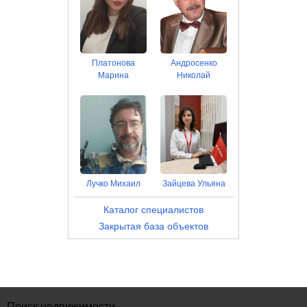
Платонова
Андросенко
Марина
Николай
Лучко Михаил
Зайцева Ульяна
Каталог специалистов
Закрытая база объектов
Поиск недвижимости