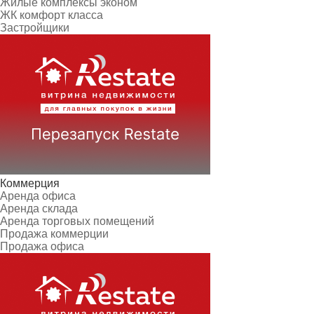
Жилые комплексы эконом
ЖК комфорт класса
Застройщики
Коммерция
Аренда офиса
Аренда склада
Аренда торговых помещений
Продажа коммерции
Продажа офиса