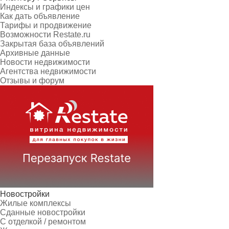
Индексы и графики цен
Как дать объявление
Тарифы и продвижение
Возможности Restate.ru
Закрытая база объявлений
Архивные данные
Новости недвижимости
Агентства недвижимости
Отзывы и форум
Новостройки
Жилые комплексы
Сданные новостройки
С отделкой / ремонтом