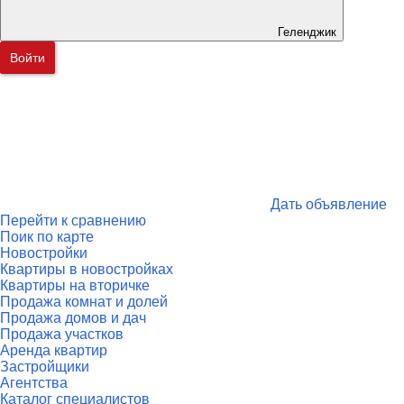
Геленджик
Войти
Дать объявление
Перейти к сравнению
Поик по карте
Новостройки
Квартиры в новостройках
Квартиры на вторичке
Продажа комнат и долей
Продажа домов и дач
Продажа участков
Аренда квартир
Застройщики
Агентства
Каталог специалистов