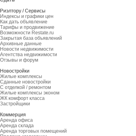
Риэлтору / Сервисы
Индексы и графики цен
Как дать объявление
Тарифы и продвижение
Возможности Restate.ru
Закрытая база объявлений
Архивные данные
Новости недвижимости
Агентства недвижимости
Отзывы и форум
Новостройки
Жилые комплексы
Сданные новостройки
С отделкой / ремонтом
Жилые комплексы эконом
ЖК комфорт класса
Застройщики
Коммерция
Аренда офиса
Аренда склада
Аренда торговых помещений