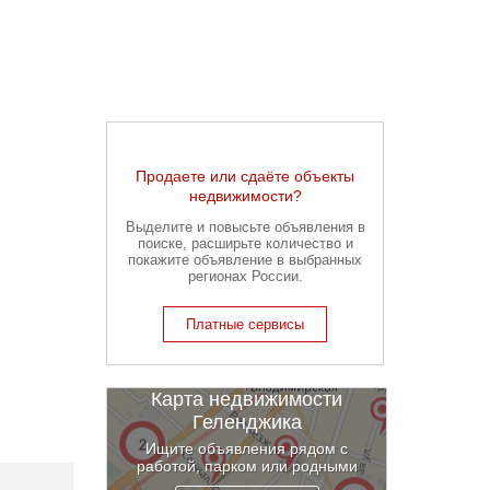
Продаете или сдаёте объекты
недвижимости?
Выделите и повысьте объявления в
поиске, расширьте количество и
покажите объявление в выбранных
регионах России.
Платные сервисы
Карта недвижимости
Геленджика
Ищите объявления рядом с
работой, парком или родными