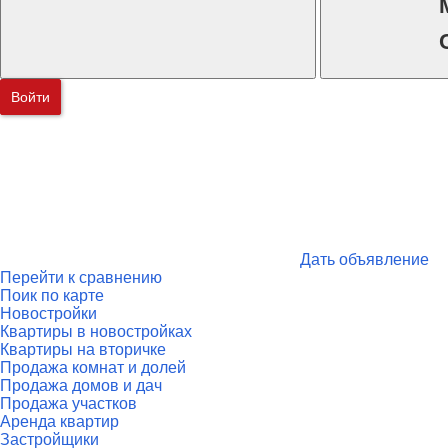
Войти
Дать объявление
Перейти к сравнению
Поик по карте
Новостройки
Квартиры в новостройках
Квартиры на вторичке
Продажа комнат и долей
Продажа домов и дач
Продажа участков
Аренда квартир
Застройщики