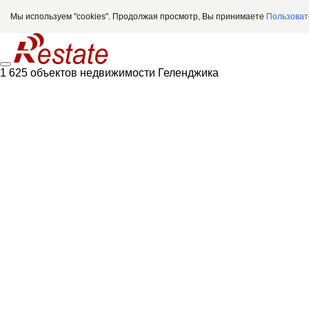
Мы используем "cookies". Продолжая просмотр, Вы принимаете
Пользоват
1 625 объектов недвижимости Геленджика