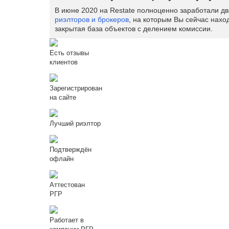
В июне 2020 на Restate полноценно заработали д
риэлторов и брокеров
, на которым Вы сейчас нахо
закрытая база объектов с делением комиссии.
Есть отзывы
клиентов
Зарегистрирован
на сайте
Лучший риэлтор
Подтверждён
офлайн
Аттестован
РГР
Работает в