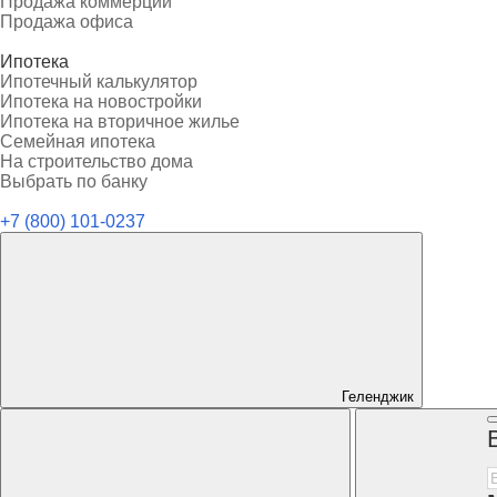
Продажа коммерции
Продажа офиса
Ипотека
Ипотечный калькулятор
Ипотека на новостройки
Ипотека на вторичное жилье
Семейная ипотека
На строительство дома
Выбрать по банку
+7 (800) 101-0237
Геленджик