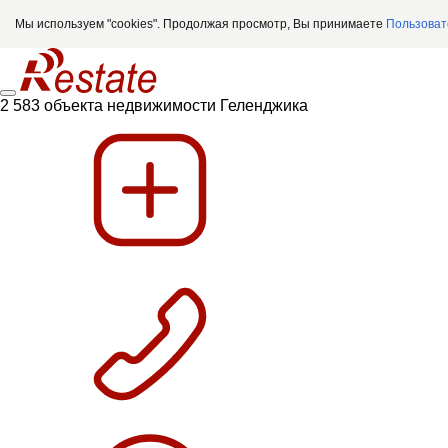
Мы используем "cookies". Продолжая просмотр, Вы принимаете
Пользоват
2 583 объекта недвижимости Геленджика