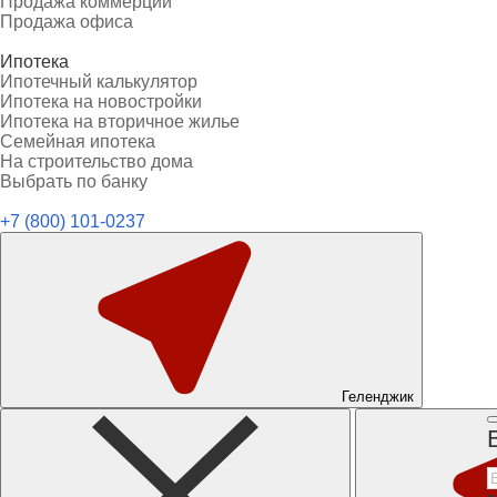
Продажа коммерции
Продажа офиса
Ипотека
Ипотечный калькулятор
Ипотека на новостройки
Ипотека на вторичное жилье
Семейная ипотека
На строительство дома
Выбрать по банку
+7 (800) 101-0237
Геленджик