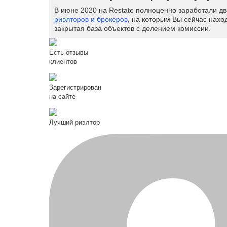
В июне 2020 на Restate полноценно заработали д
риэлторов и брокеров
, на которым Вы сейчас нахо
закрытая база объектов с делением комиссии.
Есть отзывы
клиентов
Зарегистрирован
на сайте
Лучший риэлтор