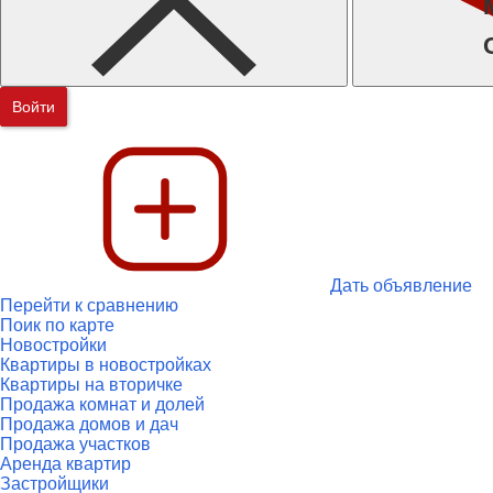
Войти
Дать объявление
Перейти к сравнению
Поик по карте
Новостройки
Квартиры в новостройках
Квартиры на вторичке
Продажа комнат и долей
Продажа домов и дач
Продажа участков
Аренда квартир
Застройщики