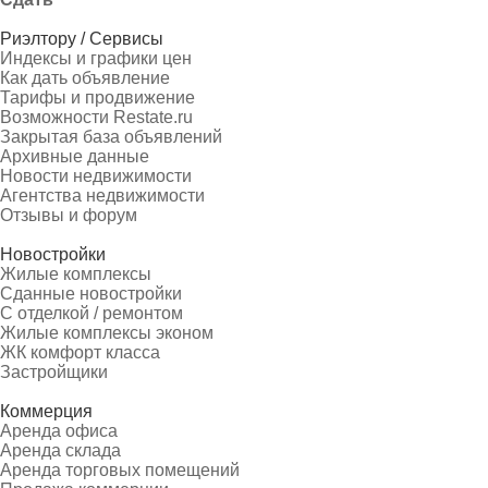
Риэлтору / Сервисы
Индексы и графики цен
Как дать объявление
Тарифы и продвижение
Возможности Restate.ru
Закрытая база объявлений
Архивные данные
Новости недвижимости
Агентства недвижимости
Отзывы и форум
Новостройки
Жилые комплексы
Сданные новостройки
С отделкой / ремонтом
Жилые комплексы эконом
ЖК комфорт класса
Застройщики
Коммерция
Аренда офиса
Аренда склада
Аренда торговых помещений