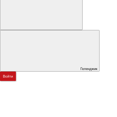
Геленджик
Войти