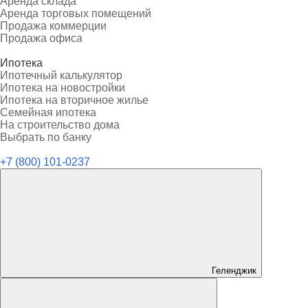
Аренда склада
Аренда торговых помещений
Продажа коммерции
Продажа офиса
Ипотека
Ипотечный калькулятор
Ипотека на новостройки
Ипотека на вторичное жилье
Семейная ипотека
На строительство дома
Выбрать по банку
+7 (800) 101-0237
Геленджик