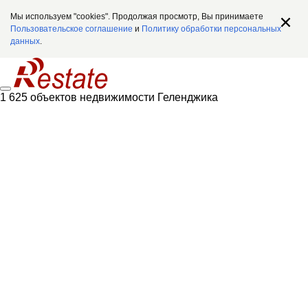
Мы используем "cookies". Продолжая просмотр, Вы принимаете
Пользовательское соглашение
и
Политику обработки персональных
данных
.
1 625 объектов недвижимости Геленджика