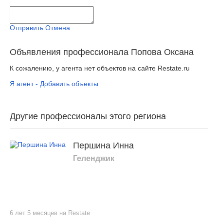
Отправить
Отмена
Объявления профессионала Попова Оксана
К сожалению, у агента нет объектов на сайте Restate.ru
Я агент - Добавить объекты
Другие профессионалы этого региона
Першина Инна
Геленджик
6 лет 5 месяцев на Restate