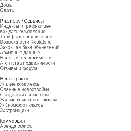
Дома
Сдать
Риэлтору / Сервисы
Индексы и графики цен
Как дать объявление
Тарифы и продвижение
Возможности Restate.ru
Закрытая база объявлений
Архивные данные
Новости недвижимости
Агентства недвижимости
Отзывы и форум
Новостройки
Жилые комплексы
Сданные новостройки
С отделкой / ремонтом
Жилые комплексы эконом
ЖК комфорт класса
Застройщики
Коммерция
Аренда офиса