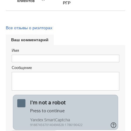
Все отзывы о риэлторах
Ваш комментарий
Имя
Сообщение