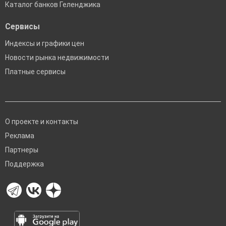
Каталог банков Геленджика
Сервисы
Индексы и графики цен
Новости рынка недвижимости
Платные сервисы
О проекте и контакты
Реклама
Партнеры
Поддержка