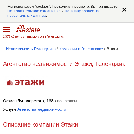
Мы используем "cookies". Продолжая просмотр, Вы принимаете
Пользовательское соглашение
и
Политику обработки
персональных данных
.
2 378 объектов недвижимости Геленджика
Недвижимость Геленджика
/
Компании в Геленджике
/
Этажи
Агентство недвижимости Этажи, Геленджик
Офисы
Луначарского, 168а
все офисы
Услуги
Агентства недвижимости
Описание компании Этажи