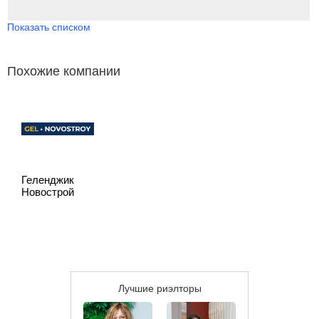
Показать списком
Похожие компании
Геленджик
Новострой
Лучшие риэлторы