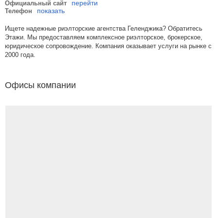
перейти
Официальный сайт
показать
Телефон
Ищете надежные риэлторские агентства Геленджика? Обратитесь
Этажи. Мы предоставляем комплексное риэлторское, брокерское,
юридическое сопровождение. Компания оказывает услуги на рынке с
2000 года.
Офисы компании