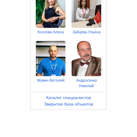
Козлова Алена
Зайцева Ульяна
Фомин Виталий
Андросенко
Николай
Каталог специалистов
Закрытая база объектов