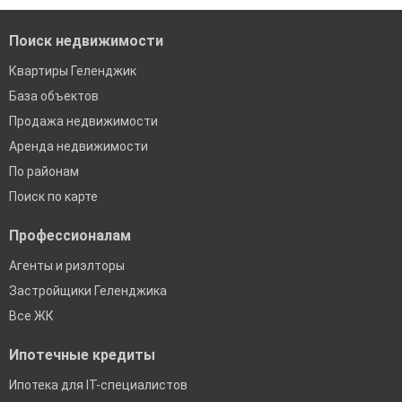
Поиск недвижимости
Квартиры Геленджик
База объектов
Продажа недвижимости
Аренда недвижимости
По районам
Поиск по карте
Профессионалам
Агенты и риэлторы
Застройщики Геленджика
Все ЖК
Ипотечные кредиты
Ипотека для IT-специалистов