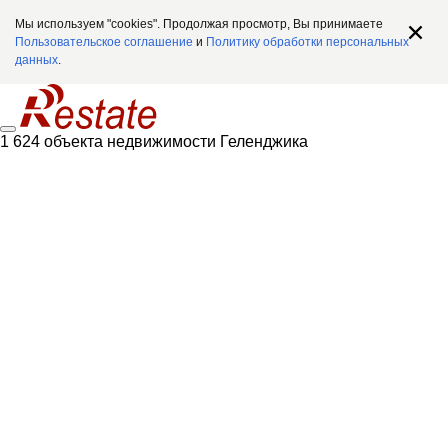
Мы используем "cookies". Продолжая просмотр, Вы принимаете
Пользовательское соглашение
и
Политику обработки персональных
данных
.
1 624 объекта недвижимости Геленджика