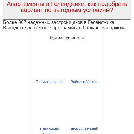
Апартаменты в Геленджике, как подобрать
вариант по выгодным условиям?
Более 367 надежных застройщиков в Геленджике
Выгодные ипотечные программы в банках Геленджика
Лучшие риэлторы
Пинчук Наталья
Зайцева Ульяна
Платонова
Фомин Виталий