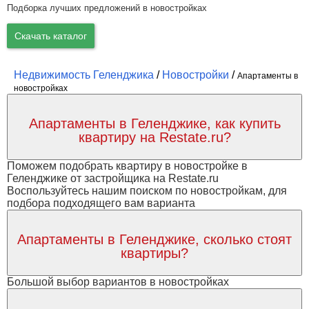
Подборка лучших предложений в новостройках
Скачать каталог
Недвижимость Геленджика
/
Новостройки
/
Апартаменты в
новостройках
Апартаменты в Геленджике, как купить
квартиру на Restate.ru?
Поможем подобрать квартиру в новостройке в
Геленджике от застройщика на Restate.ru
Воспользуйтесь нашим поиском по новостройкам, для
подбора подходящего вам варианта
Апартаменты в Геленджике, сколько стоят
квартиры?
Большой выбор вариантов в новостройках