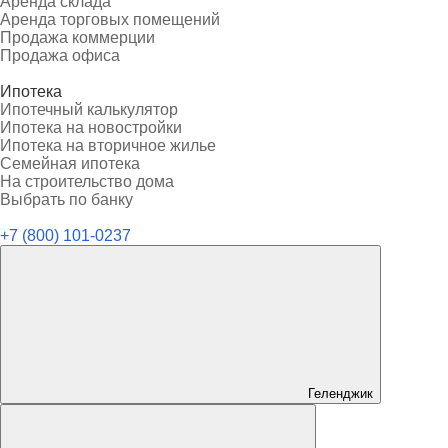
Аренда склада
Аренда торговых помещений
Продажа коммерции
Продажа офиса
Ипотека
Ипотечный калькулятор
Ипотека на новостройки
Ипотека на вторичное жилье
Семейная ипотека
На строительство дома
Выбрать по банку
+7 (800) 101-0237
Геленджик