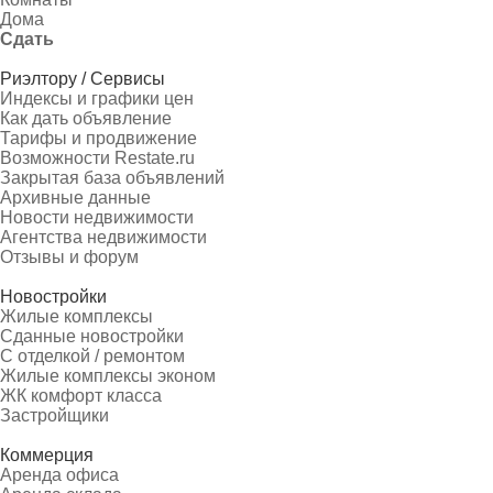
Дома
Сдать
Риэлтору / Сервисы
Индексы и графики цен
Как дать объявление
Тарифы и продвижение
Возможности Restate.ru
Закрытая база объявлений
Архивные данные
Новости недвижимости
Агентства недвижимости
Отзывы и форум
Новостройки
Жилые комплексы
Сданные новостройки
С отделкой / ремонтом
Жилые комплексы эконом
ЖК комфорт класса
Застройщики
Коммерция
Аренда офиса