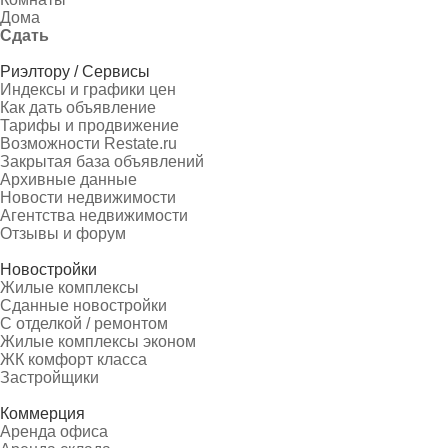
Дома
Сдать
Риэлтору / Сервисы
Индексы и графики цен
Как дать объявление
Тарифы и продвижение
Возможности Restate.ru
Закрытая база объявлений
Архивные данные
Новости недвижимости
Агентства недвижимости
Отзывы и форум
Новостройки
Жилые комплексы
Сданные новостройки
С отделкой / ремонтом
Жилые комплексы эконом
ЖК комфорт класса
Застройщики
Коммерция
Аренда офиса