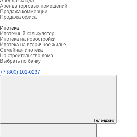
Аренда склада
Аренда торговых помещений
Продажа коммерции
Продажа офиса
Ипотека
Ипотечный калькулятор
Ипотека на новостройки
Ипотека на вторичное жилье
Семейная ипотека
На строительство дома
Выбрать по банку
+7 (800) 101-0237
Геленджик