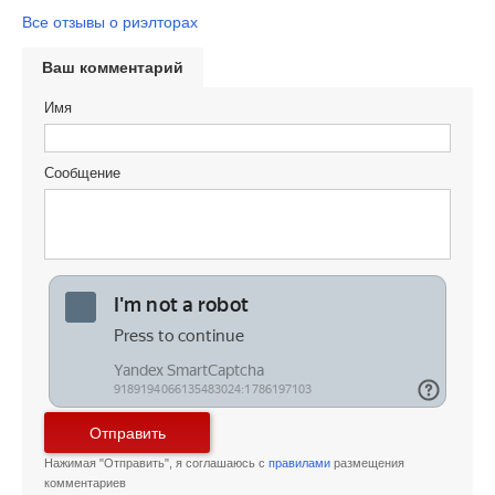
Все отзывы о риэлторах
Ваш комментарий
Имя
Сообщение
Отправить
Нажимая "Отправить", я соглашаюсь с
правилами
размещения
комментариев