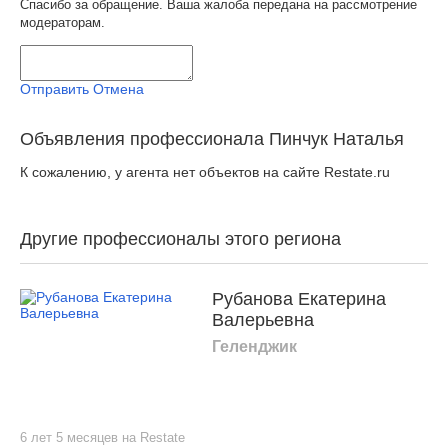
Спасибо за обращение. Ваша жалоба передана на рассмотрение
модераторам.
Отправить
Отмена
Объявления профессионала Пинчук Наталья
К сожалению, у агента нет объектов на сайте Restate.ru
Другие профессионалы этого региона
Рубанова Екатерина
Валерьевна
Геленджик
6 лет 5 месяцев на Restate