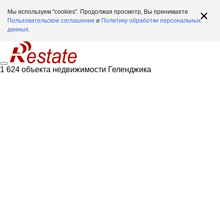
Мы используем "cookies". Продолжая просмотр, Вы принимаете
Пользовательское соглашение
и
Политику обработки персональных
данных
.
1 624 объекта недвижимости Геленджика