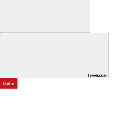
Геленджик
Войти