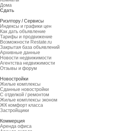
Дома
Сдать
Риэлтору / Сервисы
Индексы и графики цен
Как дать объявление
Тарифы и продвижение
Возможности Restate.ru
Закрытая база объявлений
Архивные данные
Новости недвижимости
Агентства недвижимости
Отзывы и форум
Новостройки
Жилые комплексы
Сданные новостройки
С отделкой / ремонтом
Жилые комплексы эконом
ЖК комфорт класса
Застройщики
Коммерция
Аренда офиса