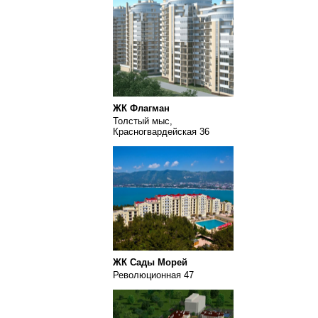
ЖК Флагман
Толстый мыс,
Красногвардейская 36
ЖК Сады Морей
Революционная 47