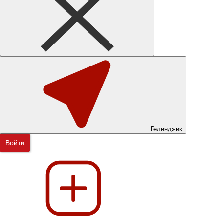
Геленджик
Войти