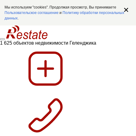
Мы используем "cookies". Продолжая просмотр, Вы принимаете
Пользовательское соглашение
и
Политику обработки персональных
данных
.
1 625 объектов недвижимости Геленджика