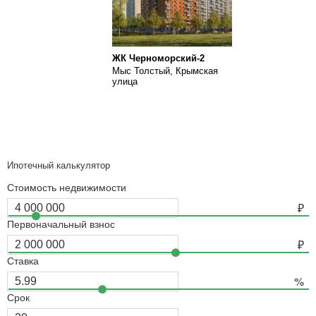
ЖК Черноморский-2
Мыс Толстый, Крымская
улица
Ипотечный калькулятор
Стоимость недвижимости
Первоначальный взнос
Ставка
Срок