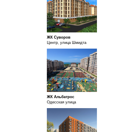
ЖК Суворов
Центр, улица Шмидта
ЖК Альбатрос
Одесская улица