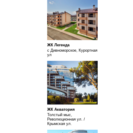
ЖК Легенда
с Дивноморское, Курортная
ул
ЖК Акватория
Толстый мыс,
Революционная ул. /
Крымская ул.