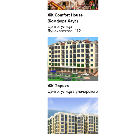
ЖК Comfort House
(Комфорт Хаус)
Центр, улица
Луначарского, 112
ЖК Эврика
Центр, улица Луначарского