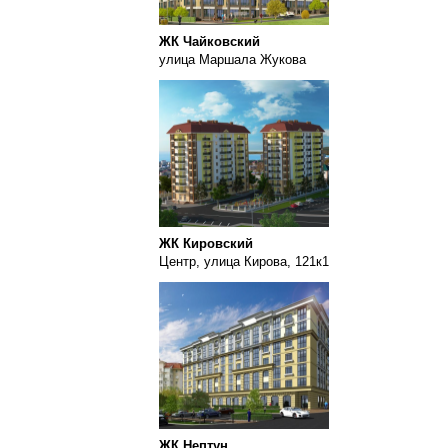
ЖК Чайковский
улица Маршала Жукова
ЖК Кировский
Центр, улица Кирова, 121к1
ЖК Нептун