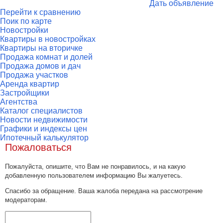
Дать объявление
Перейти к сравнению
Поик по карте
Новостройки
Квартиры в новостройках
Квартиры на вторичке
Продажа комнат и долей
Продажа домов и дач
Продажа участков
Аренда квартир
Застройщики
Агентства
Каталог специалистов
Новости недвижимости
Графики и индексы цен
Ипотечный калькулятор
Пожаловаться
Пожалуйста, опишите, что Вам не понравилось, и на какую
добавленную пользователем информацию Вы жалуетесь.
Спасибо за обращение. Ваша жалоба передана на рассмотрение
модераторам.