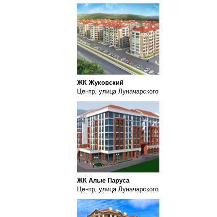
ЖК Жуковский
Центр, улица Луначарского
ЖК Алые Паруса
Центр, улица Луначарского