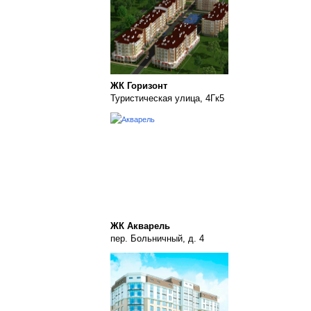
ЖК Горизонт
Туристическая улица, 4Гк5
ЖК Акварель
пер. Больничный, д. 4