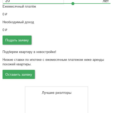
Ежемесячный платёж
0
₽
Необходимый доход
0
₽
Подать заявку
Подберем квартиру в новостройке!
Низкие ставки по ипотеке с ежемесячным платежом ниже аренды
похожей квартиры.
Оставить заявку
Лучшие риэлторы