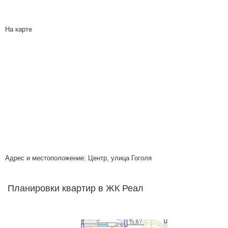
На карте
Адрес и местоположение: Центр, улица Гоголя
Планировки квартир в ЖК Реал