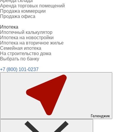
Аренда склада
Аренда торговых помещений
Продажа коммерции
Продажа офиса
Ипотека
Ипотечный калькулятор
Ипотека на новостройки
Ипотека на вторичное жилье
Семейная ипотека
На строительство дома
Выбрать по банку
+7 (800) 101-0237
Геленджик