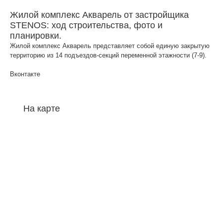
Жилой комплекс Акварель от застройщика
STENOS: ход строительства, фото и
планировки.
Жилой комплекс Акварель представляет собой единую закрытую
территорию из 14 подъездов-секций переменной этажности (7-9).
Вконтакте
На карте