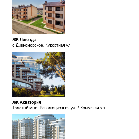
ЖК Легенда
с Дивноморское, Курортная ул
ЖК Акватория
Толстый мыс, Революционная ул. / Крымская ул.