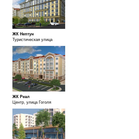
ЖК Нептун
Туристическая улица
ЖК Реал
Центр, улица Гоголя