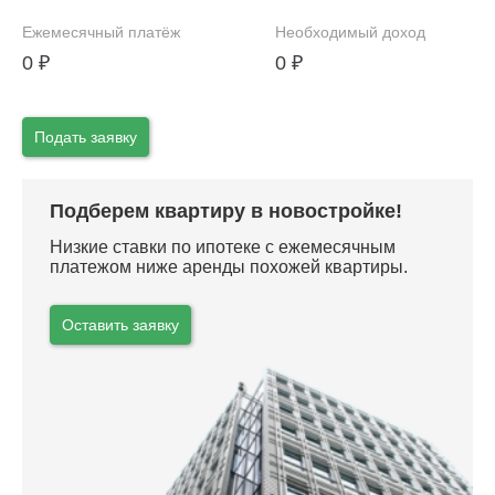
Ежемесячный платёж
Необходимый доход
0
₽
0
₽
Подать заявку
Подберем квартиру в новостройке!
Низкие ставки по ипотеке с ежемесячным
платежом ниже аренды похожей квартиры.
Оставить заявку