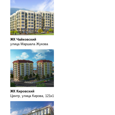
ЖК Чайковский
улица Маршала Жукова
ЖК Кировский
Центр, улица Кирова, 121к1