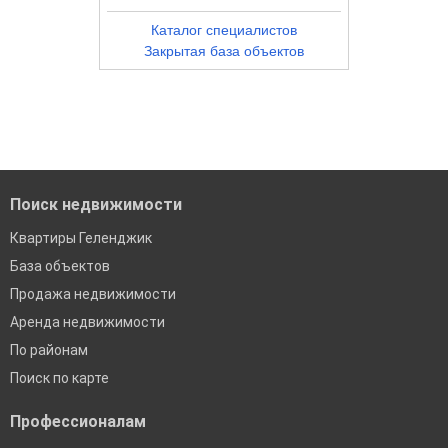
Каталог специалистов
Закрытая база объектов
Поиск недвижимости
Квартиры Геленджик
База объектов
Продажа недвижимости
Аренда недвижимости
По районам
Поиск по карте
Профессионалам