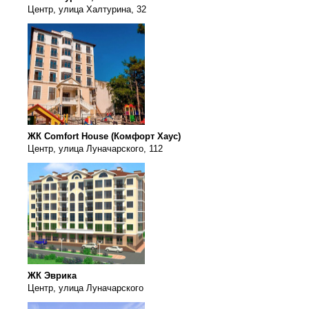
Центр, улица Халтурина, 32
ЖК Comfort House (Комфорт Хаус)
Центр, улица Луначарского, 112
ЖК Эврика
Центр, улица Луначарского