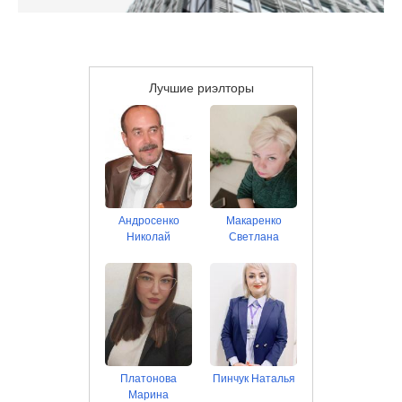
Лучшие риэлторы
Андросенко
Макаренко
Николай
Светлана
Платонова
Пинчук Наталья
Марина