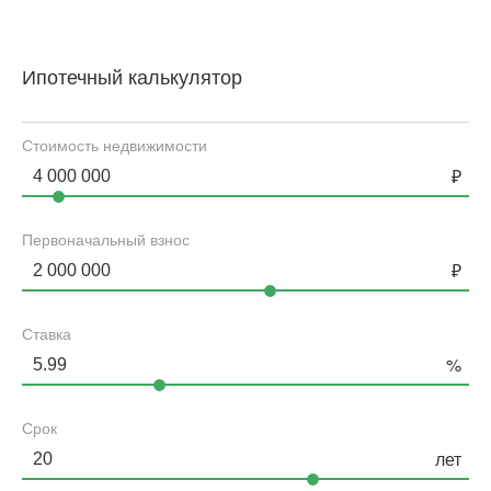
Ипотечный калькулятор
Стоимость недвижимости
Первоначальный взнос
Ставка
Срок