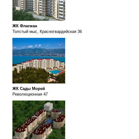
ЖК Флагман
Толстый мыс, Красногвардейская 36
ЖК Сады Морей
Революционная 47