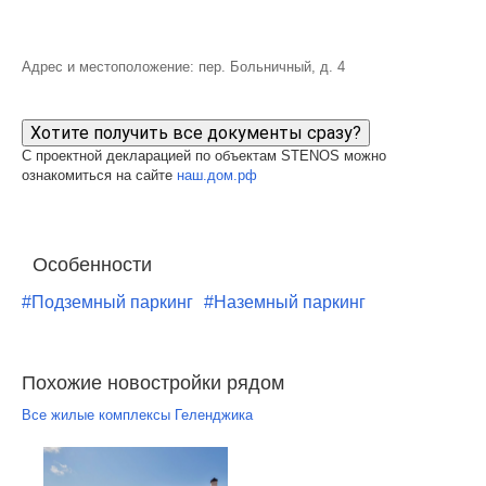
Адрес и местоположение: пер. Больничный, д. 4
Хотите получить все документы сразу?
С проектной декларацией по объектам STENOS можно
ознакомиться на сайте
наш.дом.рф
Особенности
#Подземный паркинг
#Наземный паркинг
Похожие новостройки рядом
Все жилые комплексы Геленджика