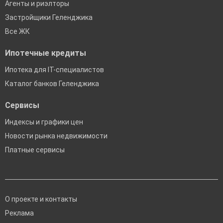
Агенты и риэлторы
Застройщики Геленджика
Все ЖК
Ипотечные кредиты
Ипотека для IT-специалистов
Каталог банков Геленджика
Сервисы
Индексы и графики цен
Новости рынка недвижимости
Платные сервисы
О проекте и контакты
Реклама