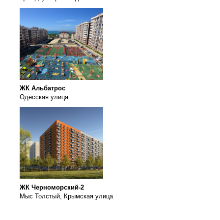
ЖК Альбатрос
Одесская улица
ЖК Черноморский-2
Мыс Толстый, Крымская улица