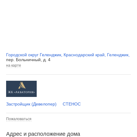
Городской округ Геленджик
,
Краснодарский край
,
Геленджик
,
пер. Больничный, д. 4
на карте
Застройщик (Девелопер)
СТЕНОС
Пожаловаться
Адрес и расположение дома