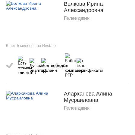
Волкова Ирина
Александровна
Геленджик
6 лет 5 месяцев на Restate
Аларханова Алина
Мусраиловна
Геленджик