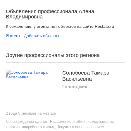
Объявления профессионала Алена
Владимировна
К сожалению, у агента нет объектов на сайте Restate.ru
Я агент - Добавить объекты
Другие профессионалы этого региона
Солобоева Тамара
Васильевна
Геленджик
2 года 5 месяцев на Restate
Сопровождение сделок
,
Расселение и обмен коммунальных
квартир, аварийного жилья
,
Покупка с использованием