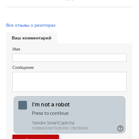
Все отзывы о риэлторах
Ваш комментарий
Имя
Сообщение