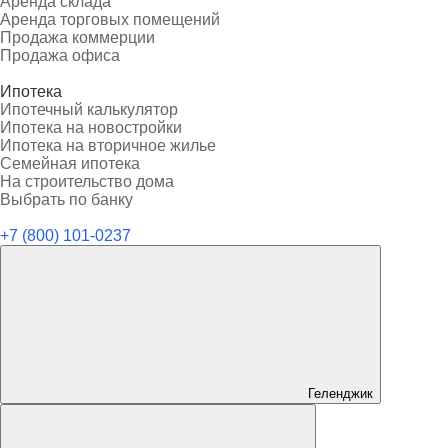
Аренда склада
Аренда торговых помещений
Продажа коммерции
Продажа офиса
Ипотека
Ипотечный калькулятор
Ипотека на новостройки
Ипотека на вторичное жилье
Семейная ипотека
На строительство дома
Выбрать по банку
+7 (800) 101-0237
Геленджик