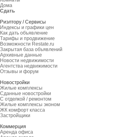
Дома
Сдать
Риэлтору / Сервисы
Индексы и графики цен
Как дать объявление
Тарифы и продвижение
Возможности Restate.ru
Закрытая база объявлений
Архивные данные
Новости недвижимости
Агентства недвижимости
Отзывы и форум
Новостройки
Жилые комплексы
Сданные новостройки
С отделкой / ремонтом
Жилые комплексы эконом
ЖК комфорт класса
Застройщики
Коммерция
Аренда офиса