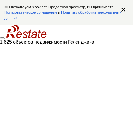
Мы используем "cookies". Продолжая просмотр, Вы принимаете
Пользовательское соглашение
и
Политику обработки персональных
данных
.
1 625 объектов недвижимости Геленджика