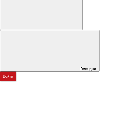
Геленджик
Войти