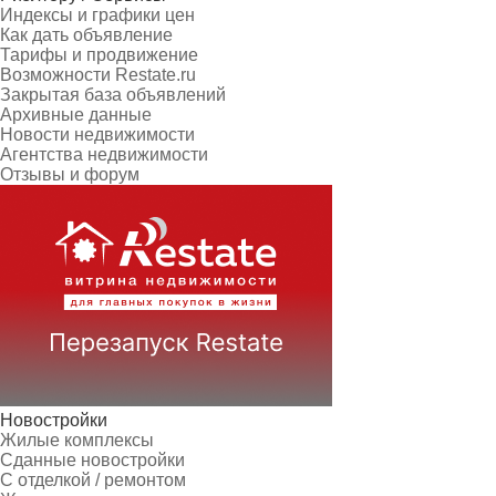
Индексы и графики цен
Как дать объявление
Тарифы и продвижение
Возможности Restate.ru
Закрытая база объявлений
Архивные данные
Новости недвижимости
Агентства недвижимости
Отзывы и форум
Новостройки
Жилые комплексы
Сданные новостройки
С отделкой / ремонтом