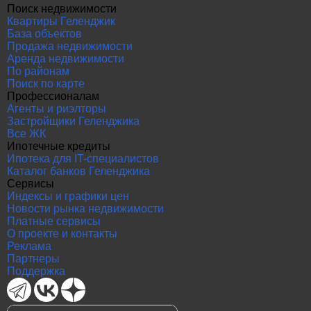
Поиск недвижимости
Квартиры Геленджик
База объектов
Продажа недвижимости
Аренда недвижимости
По районам
Поиск по карте
Профессионалам
Агенты и риэлторы
Застройщики Геленджика
Все ЖК
Ипотечные кредиты
Ипотека для IT-специалистов
Каталог банков Геленджика
Сервисы
Индексы и графики цен
Новости рынка недвижимости
Платные сервисы
О проекте и контакты
Реклама
Партнеры
Поддержка