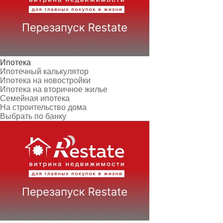
Ипотека
Ипотечный калькулятор
Ипотека на новостройки
Ипотека на вторичное жилье
Семейная ипотека
На строительство дома
Выбрать по банку