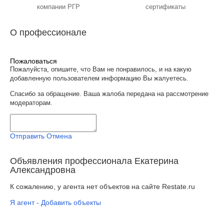
компании РГР
сертификаты
О профессионале
Пожаловаться
Пожалуйста, опишите, что Вам не понравилось, и на какую
добавленную пользователем информацию Вы жалуетесь.
Спасибо за обращение. Ваша жалоба передана на рассмотрение
модераторам.
Отправить
Отмена
Объявления профессионала Екатерина
Александровна
К сожалению, у агента нет объектов на сайте Restate.ru
Я агент - Добавить объекты