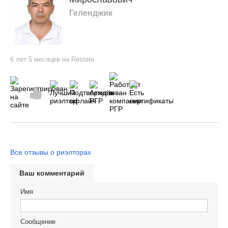
Геленджик
6 лет 5 месяцев на Restate
Все отзывы о риэлторах
Ваш комментарий
Имя
Сообщение