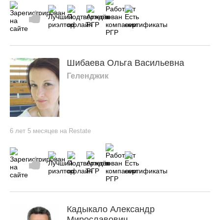
Шибаева Ольга Васильевна
Геленджик
6 лет 5 месяцев на Restate
Кадыкало Александр
Мирославович