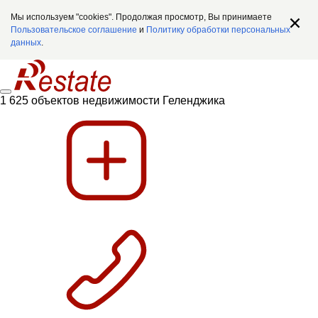
Мы используем "cookies". Продолжая просмотр, Вы принимаете
Пользовательское соглашение
и
Политику обработки персональных
данных
.
1 625 объектов недвижимости Геленджика