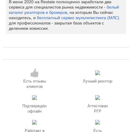
В июне 2020 на Restate полноценно заработали два
сервиса для специалистов рынка недвижимости -
белый
каталог риэлторов и брокеров
, на которым Вы сейчас
находитесь, и
бесплатный сервис мультилистинга (МЛС)
для профессионалов - закрытая база объектов с
делением комиссии.
Есть отзывы
Лучший риэлтор
клиентов
Подтверждён
Аттестован
офлайн
РГР
Работает в
Есть