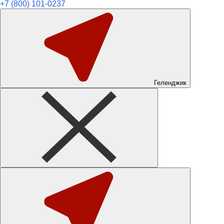
+7 (800) 101-0237
Геленджик