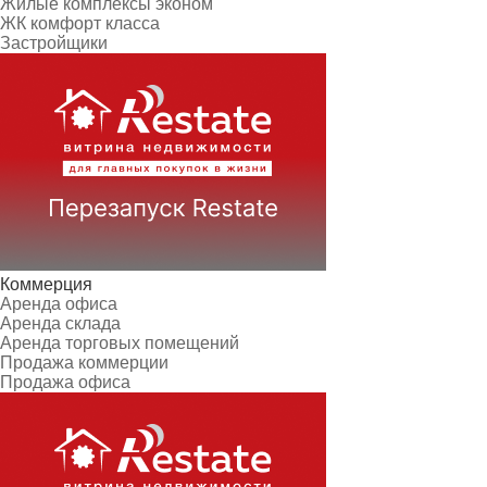
Жилые комплексы эконом
ЖК комфорт класса
Застройщики
Коммерция
Аренда офиса
Аренда склада
Аренда торговых помещений
Продажа коммерции
Продажа офиса