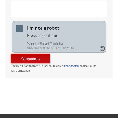
Отправить
Нажимая "Отправить", я соглашаюсь с
правилами
размещения
комментариев