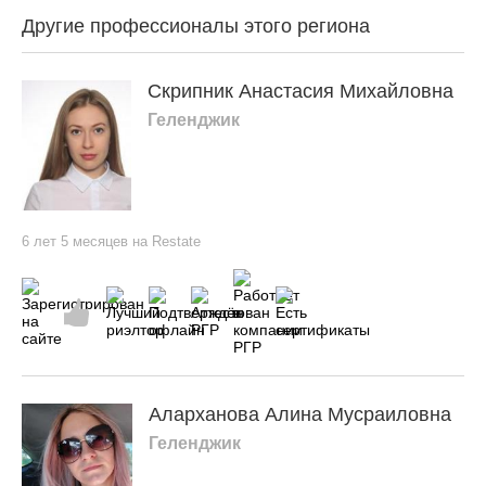
Другие профессионалы этого региона
Скрипник Анастасия Михайловна
Геленджик
6 лет 5 месяцев на Restate
Аларханова Алина Мусраиловна
Геленджик