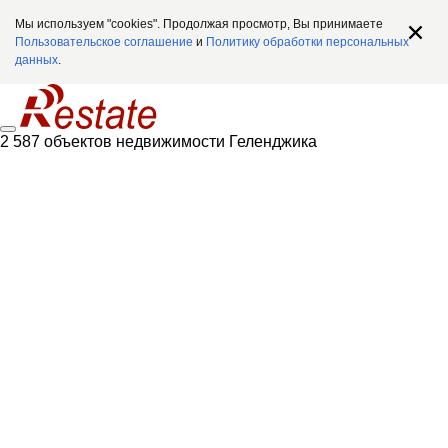
Мы используем "cookies". Продолжая просмотр, Вы принимаете
Пользовательское соглашение
и
Политику обработки персональных
данных
.
2 587 объектов недвижимости Геленджика