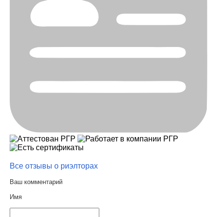
Все отзывы о риэлторах
Ваш комментарий
Имя