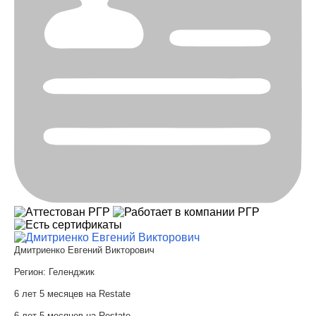
Дмитриенко Евгений Викторович
Регион:
Геленджик
6 лет 5 месяцев на Restate
6 лет 5 месяцев на Restate