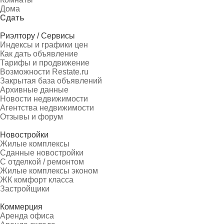
Дома
Сдать
Риэлтору / Сервисы
Индексы и графики цен
Как дать объявление
Тарифы и продвижение
Возможности Restate.ru
Закрытая база объявлений
Архивные данные
Новости недвижимости
Агентства недвижимости
Отзывы и форум
Новостройки
Жилые комплексы
Сданные новостройки
С отделкой / ремонтом
Жилые комплексы эконом
ЖК комфорт класса
Застройщики
Коммерция
Аренда офиса