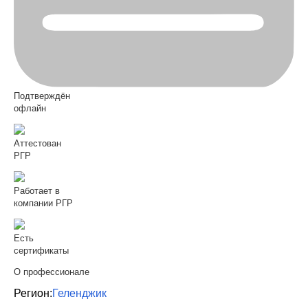
Подтверждён
офлайн
Аттестован
РГР
Работает в
компании РГР
Есть
сертификаты
О профессионале
Регион:
Геленджик