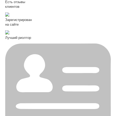
Есть отзывы
клиентов
Зарегистрирован
на сайте
Лучший риэлтор