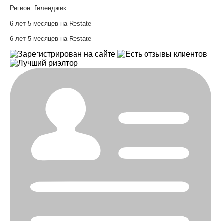
Регион:
Геленджик
6 лет 5 месяцев на Restate
6 лет 5 месяцев на Restate