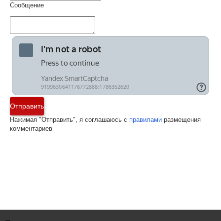
Сообщение
Отправить
Нажимая "Отправить", я соглашаюсь с
правилами
размещения
комментариев