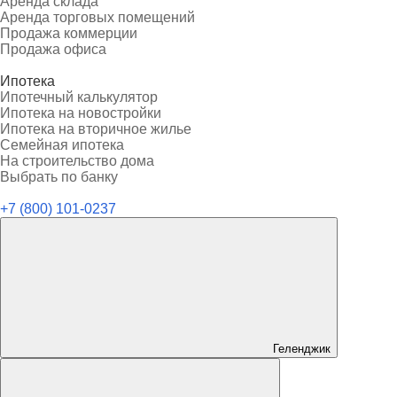
Аренда склада
Аренда торговых помещений
Продажа коммерции
Продажа офиса
Ипотека
Ипотечный калькулятор
Ипотека на новостройки
Ипотека на вторичное жилье
Семейная ипотека
На строительство дома
Выбрать по банку
+7 (800) 101-0237
Геленджик