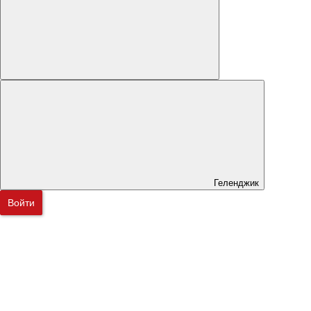
Геленджик
Войти