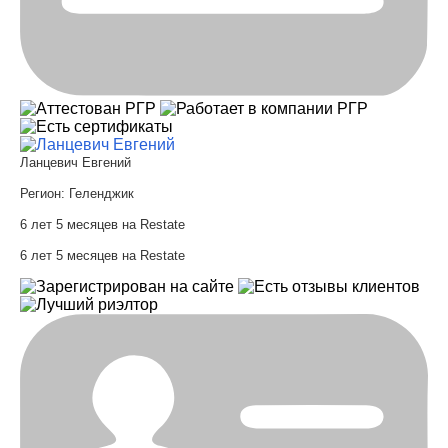
Ланцевич Евгений
Регион:
Геленджик
6 лет 5 месяцев на Restate
6 лет 5 месяцев на Restate