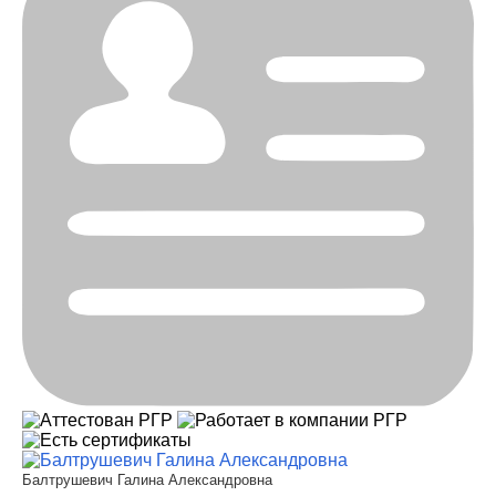
Балтрушевич Галина Александровна