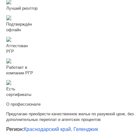
Лучший риэлтор
Подтверждён
офлайн
Аттестован
РГР
Работает в
компании РГР
Есть
сертификаты
О профессионале
Предлагаю приобрести качественное жилье по разумной цене, без
дополнительных переплат и агентских процентов
Регион:
Краснодарский край, Геленджик