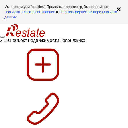
Мы используем "cookies". Продолжая просмотр, Вы принимаете
Пользовательское соглашение
и
Политику обработки персональных
данных
.
2 191 объект недвижимости Геленджика