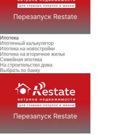
Ипотека
Ипотечный калькулятор
Ипотека на новостройки
Ипотека на вторичное жилье
Семейная ипотека
На строительство дома
Выбрать по банку