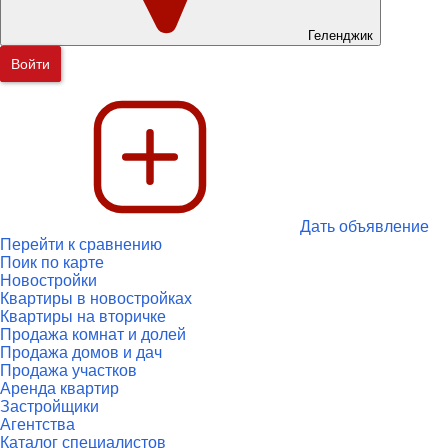
Геленджик
Войти
Дать объявление
Перейти к сравнению
Поик по карте
Новостройки
Квартиры в новостройках
Квартиры на вторичке
Продажа комнат и долей
Продажа домов и дач
Продажа участков
Аренда квартир
Застройщики
Агентства
Каталог специалистов