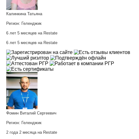
Калинкина Татьяна
Регион:
Геленджик
6 лет 5 месяцев на Restate
6 лет 5 месяцев на Restate
Фомин Виталий Сергеевич
Регион:
Геленджик
2 года 2 месяца на Restate