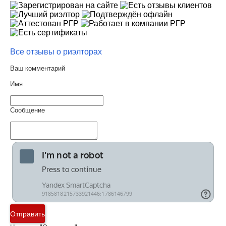
Все отзывы о риэлторах
Ваш комментарий
Имя
Сообщение
Отправить