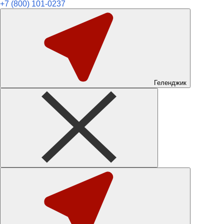
+7 (800) 101-0237
Геленджик