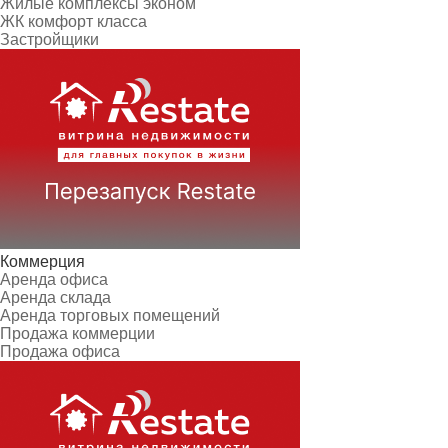
Жилые комплексы эконом
ЖК комфорт класса
Застройщики
Коммерция
Аренда офиса
Аренда склада
Аренда торговых помещений
Продажа коммерции
Продажа офиса