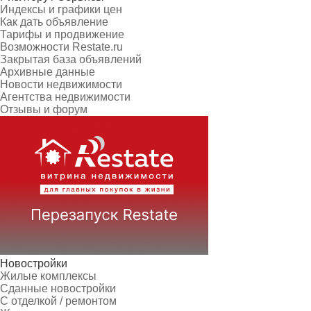
Индексы и графики цен
Как дать объявление
Тарифы и продвижение
Возможности Restate.ru
Закрытая база объявлений
Архивные данные
Новости недвижимости
Агентства недвижимости
Отзывы и форум
Новостройки
Жилые комплексы
Сданные новостройки
С отделкой / ремонтом