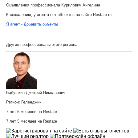
Объявления профессионала Курилович Ангелина
К сожалению, у агента нет объектов на сайте Restate.ru
Я агент - Добавить объекты
Другие профессионалы этого региона
Бабушкин Дмитрий Николаевич
Регион:
Геленджик
7 лет 5 месяцев на Restate
7 лет 5 месяцев на Restate