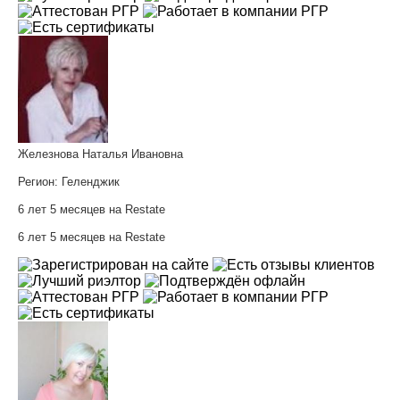
Железнова Наталья Ивановна
Регион:
Геленджик
6 лет 5 месяцев на Restate
6 лет 5 месяцев на Restate