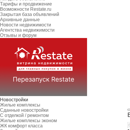
Тарифы и продвижение
Возможности Restate.ru
Закрытая база объявлений
Архивные данные
Новости недвижимости
Агентства недвижимости
Отзывы и форум
Новостройки
Жилые комплексы
Сданные новостройки
С отделкой / ремонтом
Жилые комплексы эконом
ЖК комфорт класса