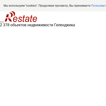
Мы используем "cookies". Продолжая просмотр, Вы принимаете
Пользоват
2 378 объектов недвижимости Геленджика