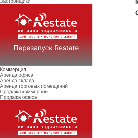
Застройщики
Коммерция
Аренда офиса
Аренда склада
Аренда торговых помещений
Продажа коммерции
Продажа офиса