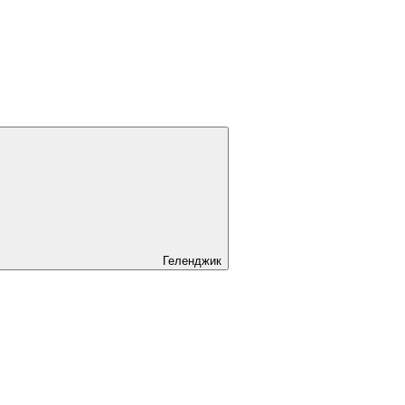
Геленджик