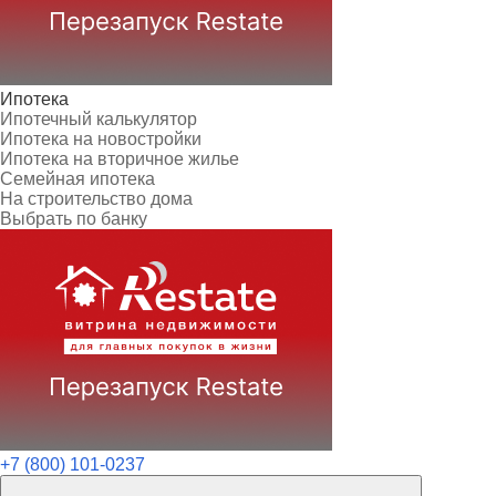
Ипотека
Ипотечный калькулятор
Ипотека на новостройки
Ипотека на вторичное жилье
Семейная ипотека
На строительство дома
Выбрать по банку
+7 (800) 101-0237