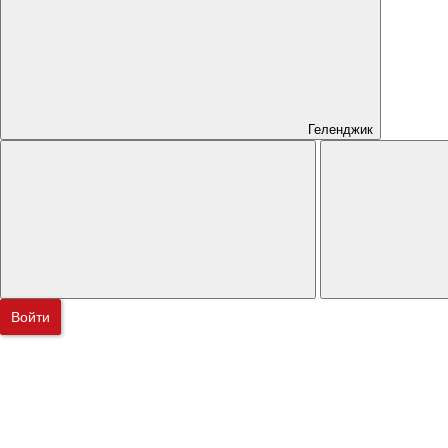
Геленджик
Войти