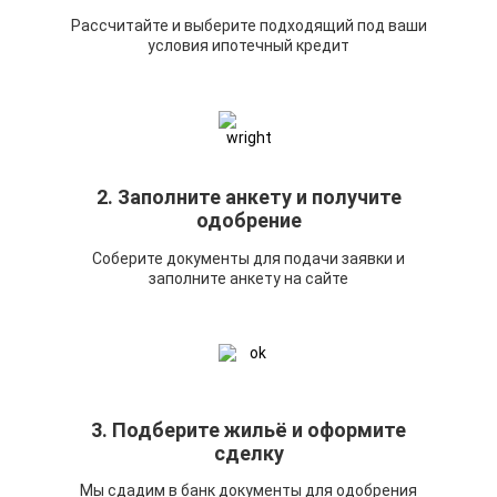
Рассчитайте и выберите подходящий под ваши
условия ипотечный кредит
2. Заполните анкету и получите
одобрение
Соберите документы для подачи заявки и
заполните анкету на сайте
3. Подберите жильё и оформите
сделку
Мы сдадим в банк документы для одобрения