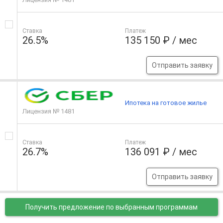
Ставка
Платеж
26.5%
135 150 ₽ / мес
Отправить заявку
Ипотека на готовое жилье
Лицензия № 1481
Ставка
Платеж
26.7%
136 091 ₽ / мес
Отправить заявку
Получить предложение
по выбранным программам