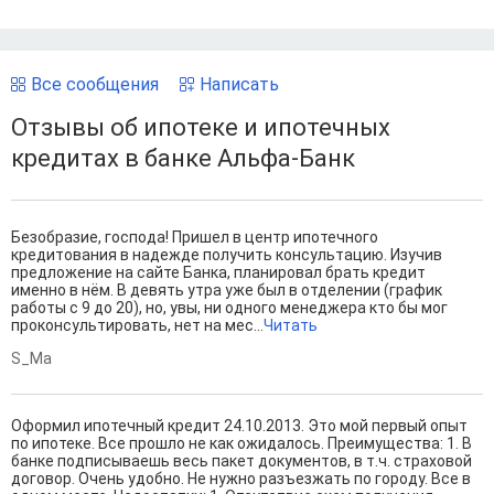
Все сообщения
Написать
Отзывы об ипотеке и ипотечных
кредитах в банке Альфа-Банк
Безобразие, господа! Пришел в центр ипотечного
кредитования в надежде получить консультацию. Изучив
предложение на сайте Банка, планировал брать кредит
именно в нём. В девять утра уже был в отделении (график
работы с 9 до 20), но, увы, ни одного менеджера кто бы мог
проконсультировать, нет на мес...
Читать
S_Ma
Оформил ипотечный кредит 24.10.2013. Это мой первый опыт
по ипотеке. Все прошло не как ожидалось. Преимущества: 1. В
банке подписываешь весь пакет документов, в т.ч. страховой
договор. Очень удобно. Не нужно разъезжать по городу. Все в