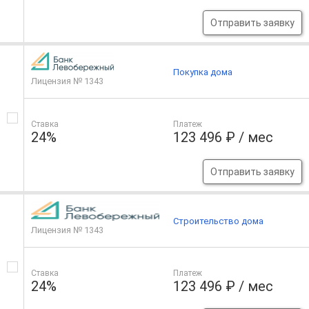
Отправить заявку
Покупка дома
Лицензия № 1343
Ставка
Платеж
24%
123 496 ₽ / мес
Отправить заявку
Строительство дома
Лицензия № 1343
Ставка
Платеж
24%
123 496 ₽ / мес