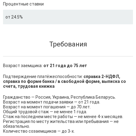
Процентные ставки
от 24.5%
Требования
Возраст заемщика:
от 21 года до 75 лет
Подтверждение платёжеспособности:
справка 2-НДФЛ,
справка по форме банка / в свободной форме, выписка со
счета, трудовая книжка
Гражданство — Россия, Украина, Республика Беларусь.

Возраст на момент подачи заявки — от 21 года.

Возраст на момент погашения — до 70 лет.

Общий трудовой стаж — не менее 1 года.

Стаж на последнем месте работы — не менее 4-х месяцев.

Регистрация по месту жительства или пребывания — не 
обязательно.

Количество созаемщиков — до 3-х.