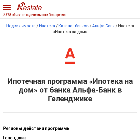
2 378 объектов недвижимости Геленджика
Недвижимость
/
Ипотека
/
Каталог банков
/
Альфа-Банк
/
Ипотека
«Ипотека на дом»
Ипотечная программа «Ипотека на
дом» от банка Альфа-Банк в
Геленджике
Регионы действия программы
Геленджик