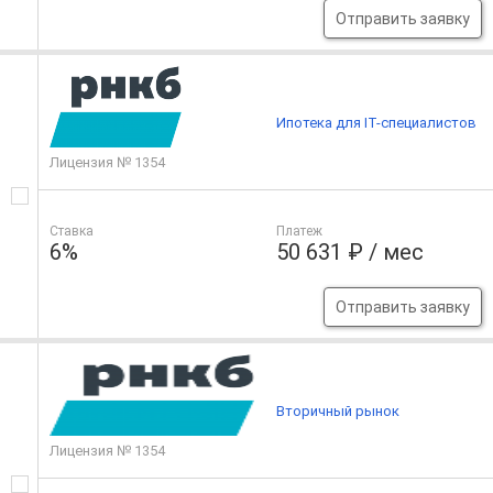
Отправить заявку
Ипотека для IT-специалистов
Лицензия № 1354
Ставка
Платеж
6%
50 631 ₽ / мес
Отправить заявку
Вторичный рынок
Лицензия № 1354