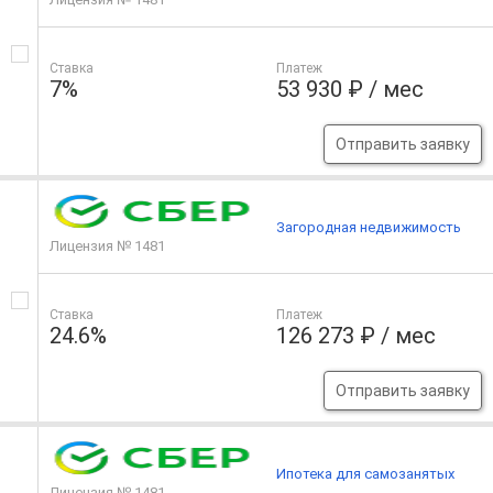
Ставка
Платеж
7%
53 930 ₽ / мес
Отправить заявку
Загородная недвижимость
Лицензия № 1481
Ставка
Платеж
24.6%
126 273 ₽ / мес
Отправить заявку
Ипотека для самозанятых
Лицензия № 1481