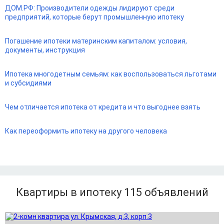
ДОМ.РФ: Производители одежды лидируют среди
предприятий, которые берут промышленную ипотеку
Погашение ипотеки материнским капиталом: условия,
документы, инструкция
Ипотека многодетным семьям: как воспользоваться льготами
и субсидиями
Чем отличается ипотека от кредита и что выгоднее взять
Как переоформить ипотеку на другого человека
Квартиры в ипотеку 115
объявлений