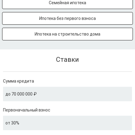
Семейная ипотека
Ипотека без первого взноса
Ипотека на строительство дома
Ставки
Сумма кредита
до 70 000 000 ₽
Первоначальный взнос
от 30%