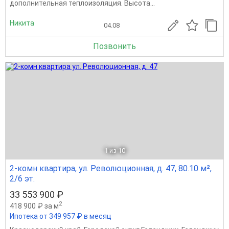
дополнительная теплоизоляция. Высота...
Никита
04.08
Позвонить
1
из 10
2-комн квартира, ул. Революционная, д. 47, 80.10 м²,
2/6 эт.
33 553 900 ₽
2
418 900 ₽ за м
Ипотека от 349 957 ₽ в месяц