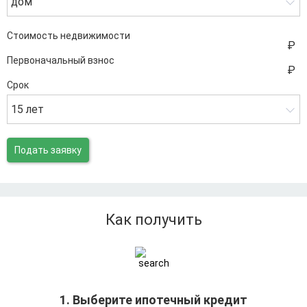
дом
Стоимость недвижимости
Первоначальный взнос
Срок
15 лет
Подать заявку
Как получить
1. Выберите ипотечный кредит