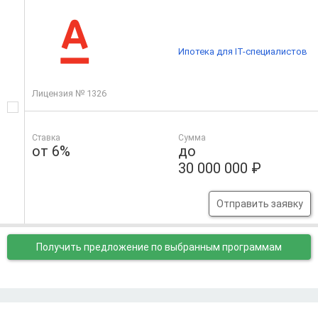
Ипотека для IT-специалистов
Лицензия № 1326
Ставка
Сумма
от 6%
до
30 000 000 ₽
Отправить заявку
Получить предложение
по выбранным программам