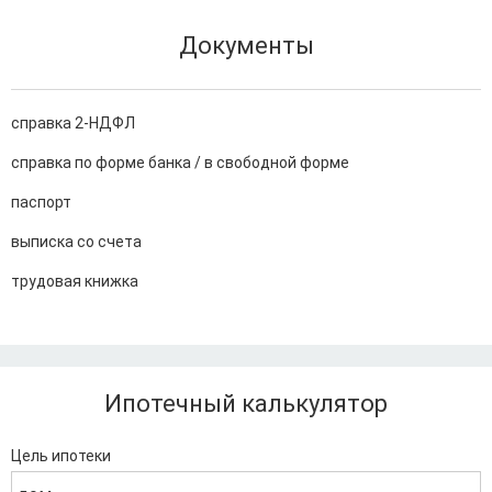
Документы
справка 2-НДФЛ
справка по форме банка / в свободной форме
паспорт
выписка со счета
трудовая книжка
Ипотечный калькулятор
Цель ипотеки