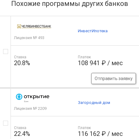
Похожие программы других банков
ИнвестИпотека
Лицензия № 493
Ставка
Платеж
20.8%
108 941 ₽ / мес
Отправить заявку
Загородный дом
Лицензия № 2209
Ставка
Платеж
22.4%
116 162 ₽ / мес