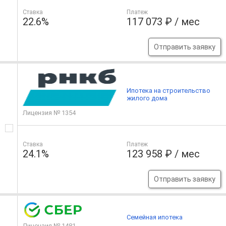
Ставка
Платеж
22.6%
117 073 ₽ / мес
Отправить заявку
Ипотека на строительство
жилого дома
Лицензия № 1354
Ставка
Платеж
24.1%
123 958 ₽ / мес
Отправить заявку
Семейная ипотека
Лицензия № 1481