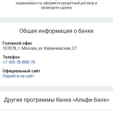
недвижимости, оформите кредитный договор и
проведите сделку
Общая информация о банке
Головной офис
107078, г. Москва, ул. Каланчевская, 27
Телефон
+7 495 78-888-78
Официальный сайт
Перейти на сайт
Другие программы банка «Альфа-Банк»