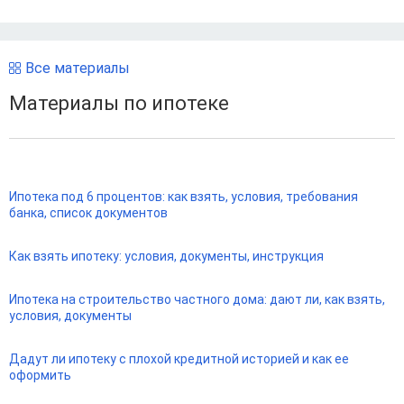
Все материалы
Материалы по ипотеке
Ипотека под 6 процентов: как взять, условия, требования
банка, список документов
Как взять ипотеку: условия, документы, инструкция
Ипотека на строительство частного дома: дают ли, как взять,
условия, документы
Дадут ли ипотеку с плохой кредитной историей и как ее
оформить