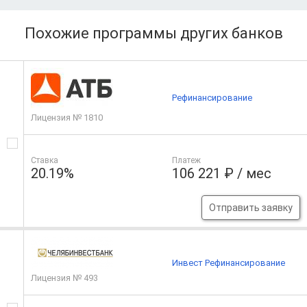
Похожие программы других банков
Рефинансирование
Лицензия № 1810
Ставка
Платеж
20.19%
106 221 ₽ / мес
Отправить заявку
Инвест Рефинансирование
Лицензия № 493