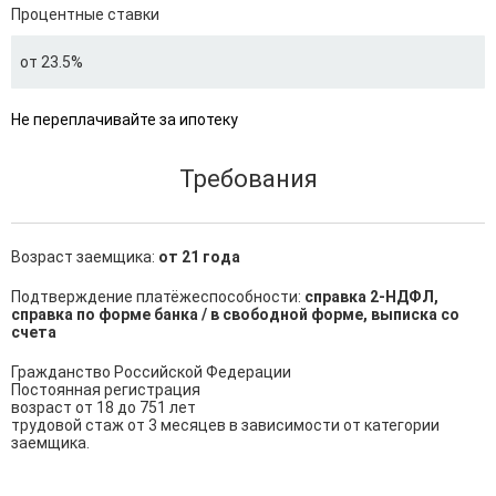
Процентные ставки
от 23.5%
Не переплачивайте за ипотеку
Требования
Возраст заемщика:
от 21 года
Подтверждение платёжеспособности:
справка 2-НДФЛ,
справка по форме банка / в свободной форме, выписка со
счета
Гражданство Российской Федерации

Постоянная регистрация

возраст от 18 до 751 лет

трудовой стаж от 3 месяцев в зависимости от категории 
заемщика.