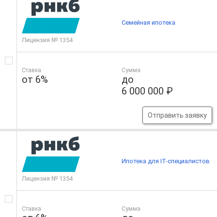
Семейная ипотека
Лицензия № 1354
Ставка
Сумма
от 6%
до
6 000 000 ₽
Отправить заявку
Ипотека для IT-специалистов
Лицензия № 1354
Ставка
Сумма