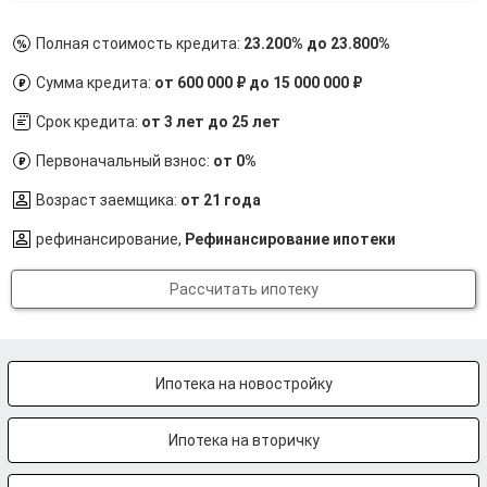
Полная стоимость кредита:
23.200% до 23.800%
Сумма кредита:
от 600 000 ₽ до 15 000 000 ₽
Срок кредита:
от 3 лет до 25 лет
Первоначальный взнос:
от 0%
Возраст заемщика:
от 21 года
рефинансирование,
Рефинансирование ипотеки
Рассчитать ипотеку
Ипотека на новостройку
Ипотека на вторичку