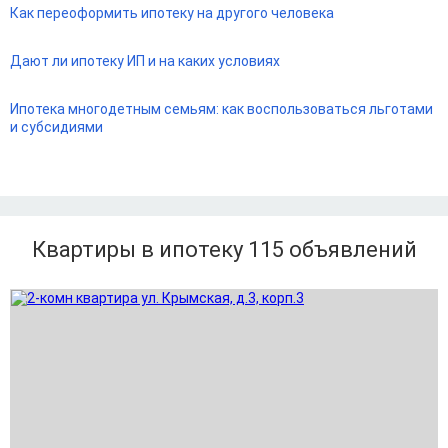
Как переоформить ипотеку на другого человека
Дают ли ипотеку ИП и на каких условиях
Ипотека многодетным семьям: как воспользоваться льготами
и субсидиями
Квартиры в ипотеку 115
объявлений