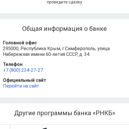
проведите сделку
Общая информация о банке
Головной офис
295000, Республика Крым, г.Симферополь, улица
Набережная имени 60-летия СССР, д. 34
Телефон
+7 (800) 234-27-27
Официальный сайт
Перейти на сайт
Другие программы банка «РНКБ»