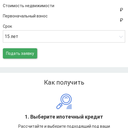
Стоимость недвижимости
Первоначальный взнос
Срок
15 лет
Подать заявку
Как получить
1. Выберите ипотечный кредит
Рассчитайте и выберите подходящий под ваши