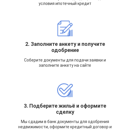
условия ипотечный кредит
2. Заполните анкету и получите
одобрение
Соберите документы для подачи заявки и
заполните анкету на сайте
3. Подберите жильё и оформите
сделку
Мы сдадим в банк документы для одобрения
недвижимости, оформите кредитный договор и