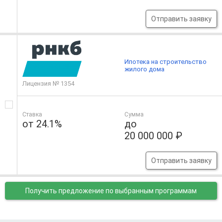
Отправить заявку
Ипотека на строительство
жилого дома
Лицензия № 1354
Ставка
Сумма
от 24.1%
до
20 000 000 ₽
Отправить заявку
Получить предложение
по выбранным программам