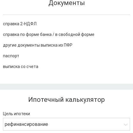
Документы
справка 2-НДФЛ
справка по форме банка / в свободной форме
другие документы выписка из ПФР
паспорт
выписка со счета
Ипотечный калькулятор
Цель ипотеки
рефинансирование