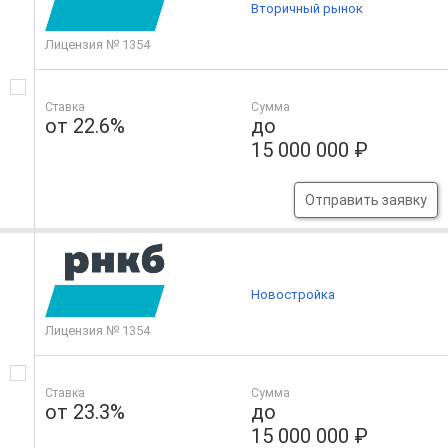
Вторичный рынок
Лицензия № 1354
Ставка
Сумма
от 22.6%
до
15 000 000 ₽
Отправить заявку
Новостройка
Лицензия № 1354
Ставка
Сумма
от 23.3%
до
15 000 000 ₽