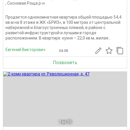
,
Сосновая Роща р-н
Продается однокомнатная квартира общей площадью 54,4
кв.м на 8 этаже в ЖК «БРИЗ», в 100 метрах от центральной
набережной и благоустроенных пляжей, в районе с
развитой инфраструктурой и лучшим в городе
расположением. В квартире: кухня – 22,0 кв.м, жилая...
Евгений Викторович
04.08
Позвонить
1
из 10