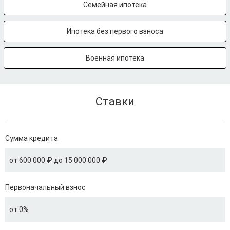
Семейная ипотека
Ипотека без первого взноса
Военная ипотека
Ставки
Сумма кредита
от 600 000 ₽ до 15 000 000 ₽
Первоначальный взнос
от 0%