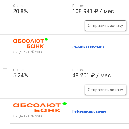
Ставка
Платеж
20.8%
108 941 ₽ / мес
Отправить заявку
Семейная ипотека
Лицензия № 2306
Ставка
Платеж
5.24%
48 201 ₽ / мес
Отправить заявку
Рефинансирование
Лицензия № 2306