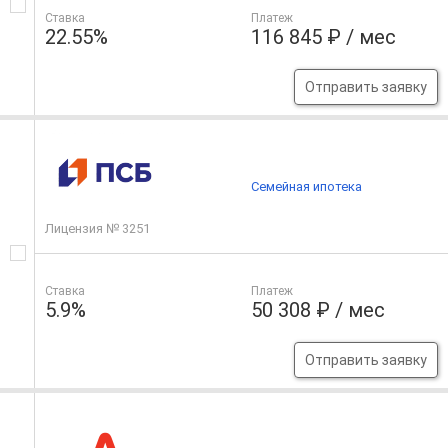
Ставка
Платеж
22.55%
116 845 ₽ / мес
Отправить заявку
Семейная ипотека
Лицензия № 3251
Ставка
Платеж
5.9%
50 308 ₽ / мес
Отправить заявку