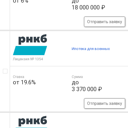
от 6%
до
18 000 000 ₽
Отправить заявку
Ипотека для военных
Лицензия № 1354
Ставка
Сумма
от 19.6%
до
3 370 000 ₽
Отправить заявку