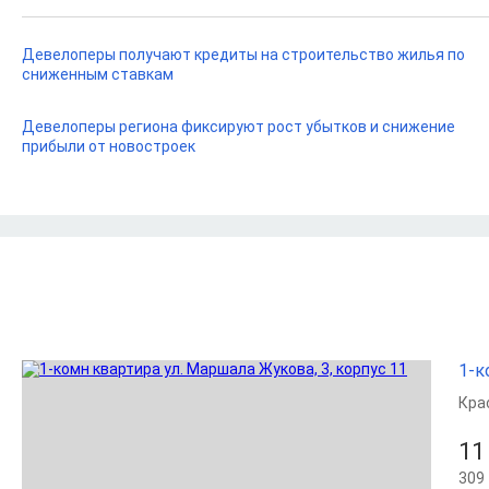
Девелоперы получают кредиты на строительство жилья по
сниженным ставкам
Девелоперы региона фиксируют рост убытков и снижение
прибыли от новостроек
1-к
Кра
11
309 