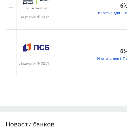
6
Ипотека для IT-
Лицензия № 2312
6
Ипотека для ИТ-
Лицензия № 3251
Новости банков