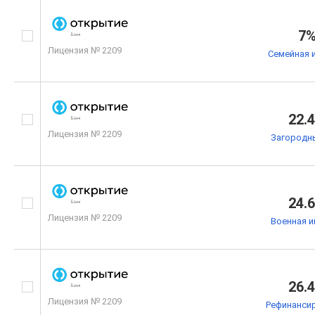
7
Лицензия № 2209
Семейная 
22.
Лицензия № 2209
Загородн
24.
Лицензия № 2209
Военная и
26.
Лицензия № 2209
Рефинанси