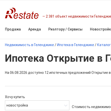
2 381 объект недвижимости Геленджи
Продажа
Аренда
Риэлтору / Сервисы
Новостройк
Недвижимость в Геленджике
/
Ипотека в Геленджике
/
Каталог
Ипотека Открытие в 
На 06.08.2026 доступно 12 ипотечных предложений Открытие в
Хочу купить
новостройка
Стоимость недвижимо