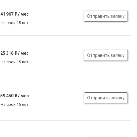
41 967
₽ / мес
Отправить заявку
На срок 15 лет
25 316
₽ / мес
Отправить заявку
На срок 15 лет
59 450
₽ / мес
Отправить заявку
На срок 15 лет