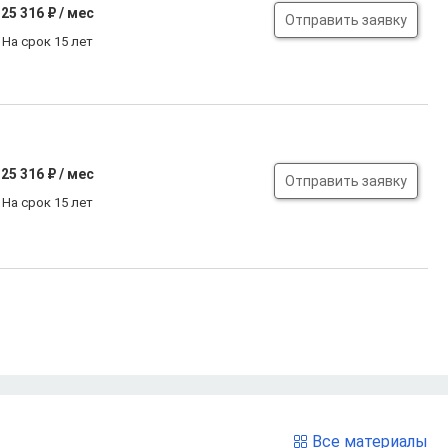
25 316
₽ / мес
Отправить заявку
На срок 15 лет
25 316
₽ / мес
Отправить заявку
На срок 15 лет
Все материалы