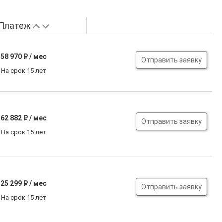
Платеж
58 970
₽ / мес
Отправить заявку
На срок 15 лет
62 882
₽ / мес
Отправить заявку
На срок 15 лет
25 299
₽ / мес
Отправить заявку
На срок 15 лет