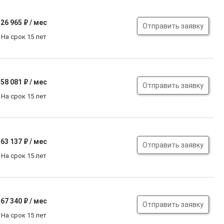
26 965
₽ / мес
Отправить заявку
На срок 15 лет
58 081
₽ / мес
Отправить заявку
На срок 15 лет
63 137
₽ / мес
Отправить заявку
На срок 15 лет
67 340
₽ / мес
Отправить заявку
На срок 15 лет