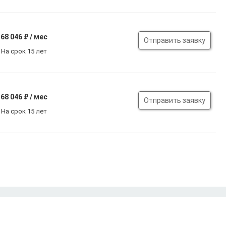
68 046
₽ / мес
Отправить заявку
На срок 15 лет
68 046
₽ / мес
Отправить заявку
На срок 15 лет