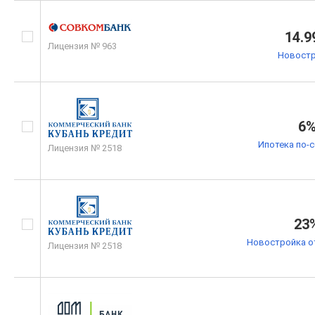
14.9
Лицензия № 963
Новостр
6
Ипотека по-
Лицензия № 2518
23
Новостройка о
Лицензия № 2518