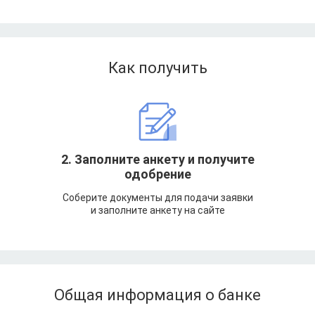
Как получить
т
2. Заполните анкету и получите
одобрение
Соберите документы для подачи заявки
и заполните анкету на сайте
Общая информация о банке