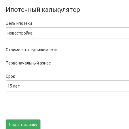
Ипотечный калькулятор
Цель ипотеки
новостройка
Стоимость недвижимости
Первоначальный взнос
Срок
15 лет
Подать заявку