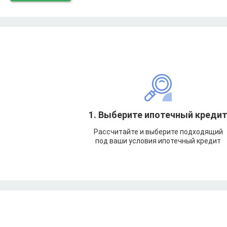
1. Выберите ипотечный креди
Рассчитайте и выберите подходящий
под ваши условия ипотечный кредит