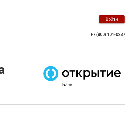
Войти
+7 (800) 101-0237
а