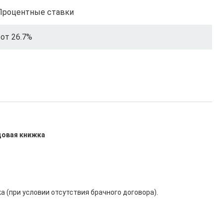
Процентные ставки
от 26.7%
удовая книжка
 (при условии отсутствия брачного договора).
