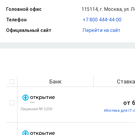
Головной офис
115114, г. Москва, ул. 
Телефон
+7 800 444-44-00
Официальный сайт
Перейти на сайт
Банк
Ставк
от 
Лицензия № 2209
Ипотека для IT-