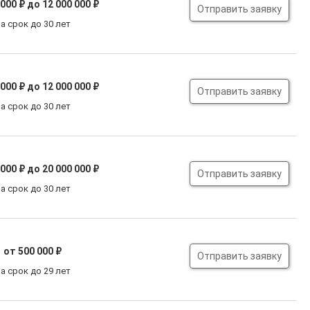
 000 ₽
до 12 000 000 ₽
Отправить заявку
а срок до 30 лет
 000 ₽
до 12 000 000 ₽
Отправить заявку
а срок до 30 лет
 000 ₽
до 20 000 000 ₽
Отправить заявку
а срок до 30 лет
от 500 000 ₽
Отправить заявку
а срок до 29 лет