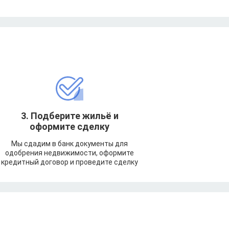
3. Подберите жильё и
оформите сделку
Мы сдадим в банк документы для
одобрения недвижимости, оформите
кредитный договор и проведите сделку