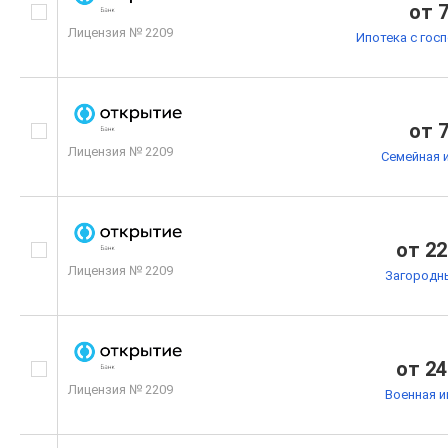
от 
Лицензия № 2209
Ипотека с гос
от 
Лицензия № 2209
Семейная 
от 22
Лицензия № 2209
Загородн
от 24
Лицензия № 2209
Военная и