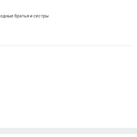
родные братья и сестры