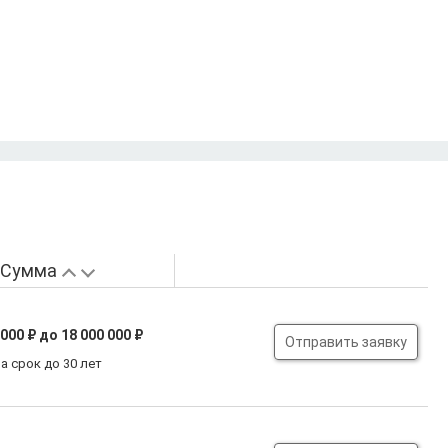
Сумма
 000 ₽
до 18 000 000 ₽
Отправить заявку
а срок до 30 лет