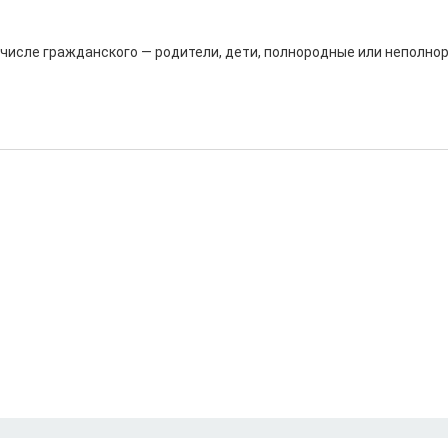
 числе гражданского — родители, дети, полнородные или неполно