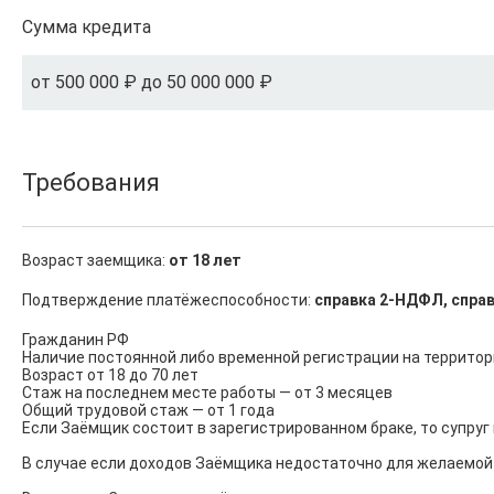
Сумма кредита
от 500 000 ₽ до 50 000 000 ₽
Требования
Возраст заемщика:
от 18 лет
Подтверждение платёжеспособности:
справка 2-НДФЛ, справ
Гражданин РФ

Наличие постоянной либо временной регистрации на территор
Возраст от 18 до 70 лет

Стаж на последнем месте работы — от 3 месяцев

Общий трудовой стаж — от 1 года

Если Заёмщик состоит в зарегистрированном браке, то супруг 
В случае если доходов Заёмщика недостаточно для желаемой