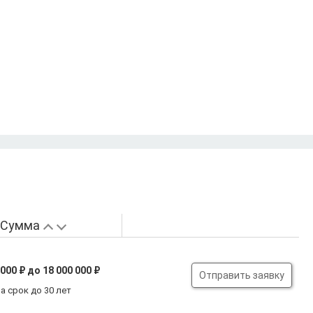
Сумма
 000 ₽
до 18 000 000 ₽
Отправить заявку
а срок до 30 лет