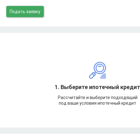
Подать заявку
1. Выберите ипотечный креди
Рассчитайте и выберите подходящий
под ваши условия ипотечный кредит