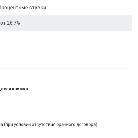
Процентные ставки
от 26.7%
удовая книжка
 (при условии отсутствия брачного договора).
