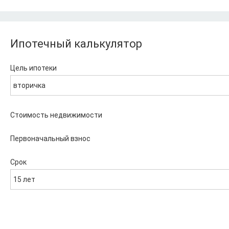
Ипотечный калькулятор
Цель ипотеки
вторичка
Стоимость недвижимости
Первоначальный взнос
Срок
15 лет