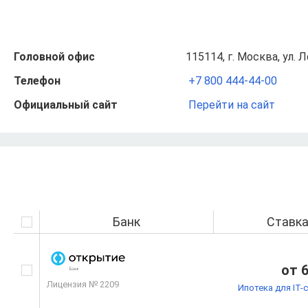
Головной офис
115114, г. Москва, ул. 
Телефон
+7 800 444-44-00
Официальный сайт
Перейти на сайт
Банк
Ставк
от 
Лицензия № 2209
Ипотека для IT-