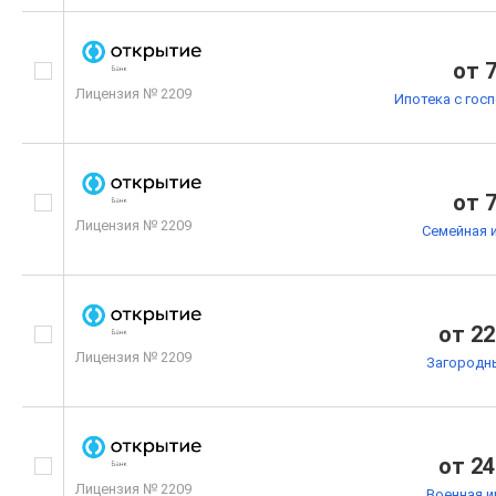
от 
Лицензия № 2209
Ипотека с гос
от 
Лицензия № 2209
Семейная 
от 22
Лицензия № 2209
Загородн
от 24
Лицензия № 2209
Военная и