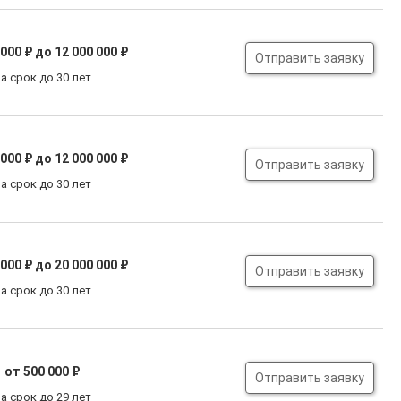
 000 ₽
до 12 000 000 ₽
Отправить заявку
а срок до 30 лет
 000 ₽
до 12 000 000 ₽
Отправить заявку
а срок до 30 лет
 000 ₽
до 20 000 000 ₽
Отправить заявку
а срок до 30 лет
от 500 000 ₽
Отправить заявку
а срок до 29 лет