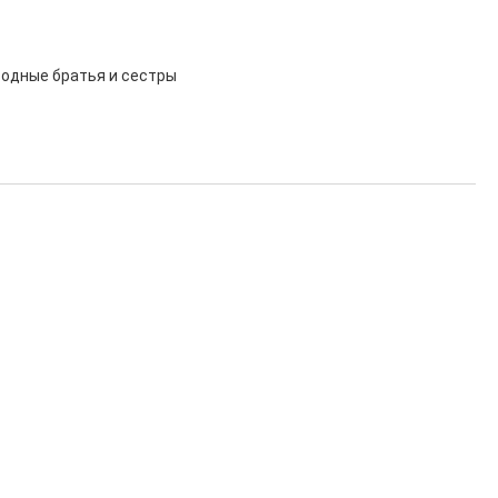
родные братья и сестры