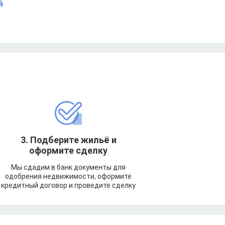
й
3. Подберите жильё и
оформите сделку
Мы сдадим в банк документы для
одобрения недвижимости, оформите
кредитный договор и проведите сделку