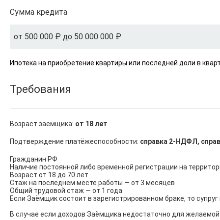
Сумма кредита
от 500 000 ₽ до 50 000 000 ₽
Ипотека на приобретение квартиры или последней доли в ква
Требования
Возраст заемщика:
от 18 лет
Подтверждение платёжеспособности:
справка 2-НДФЛ, справ
Гражданин РФ

Наличие постоянной либо временной регистрации на территор
Возраст от 18 до 70 лет

Стаж на последнем месте работы — от 3 месяцев

Общий трудовой стаж — от 1 года

Если Заёмщик состоит в зарегистрированном браке, то супруг 
В случае если доходов Заёмщика недостаточно для желаемой