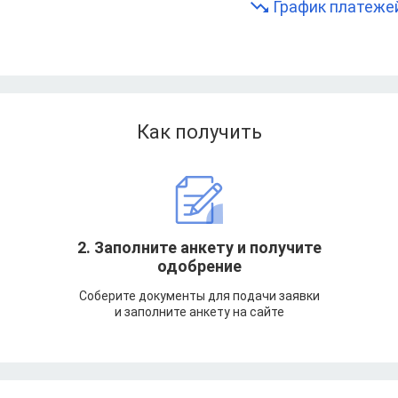
График платеже
Как получить
т
2. Заполните анкету и получите
одобрение
Соберите документы для подачи заявки
и заполните анкету на сайте