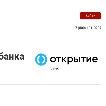
Войти
+7 (800) 101-0237
банка