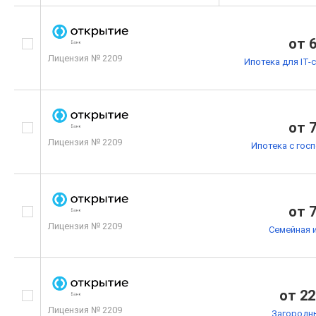
от 
Лицензия № 2209
Ипотека для IT-
от 
Лицензия № 2209
Ипотека с гос
от 
Лицензия № 2209
Семейная 
от 22
Лицензия № 2209
Загородн