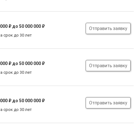
 000 ₽
до 50 000 000 ₽
Отправить заявку
а срок до 30 лет
 000 ₽
до 50 000 000 ₽
Отправить заявку
а срок до 30 лет
 000 ₽
до 50 000 000 ₽
Отправить заявку
а срок до 30 лет