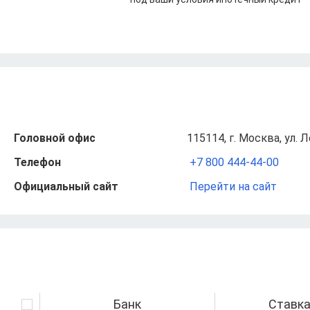
Головной офис
115114, г. Москва, ул. 
Телефон
+7 800 444-44-00
Официальный сайт
Перейти на сайт
Банк
Ставк