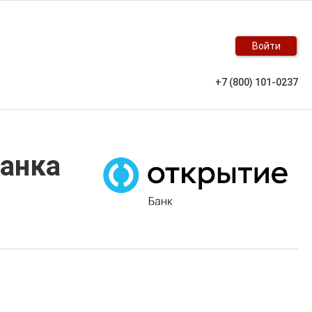
Войти
+7 (800) 101-0237
банка