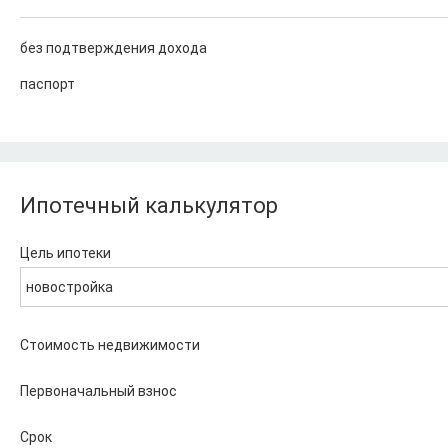
без подтверждения дохода
паспорт
Ипотечный калькулятор
Цель ипотеки
новостройка
Стоимость недвижимости
Первоначальный взнос
Срок