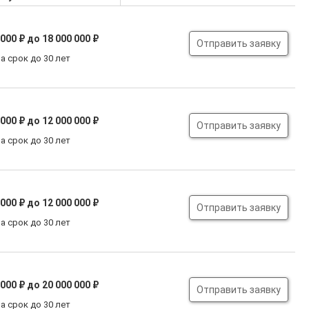
 000 ₽
до 18 000 000 ₽
Отправить заявку
а срок до 30 лет
 000 ₽
до 12 000 000 ₽
Отправить заявку
а срок до 30 лет
 000 ₽
до 12 000 000 ₽
Отправить заявку
а срок до 30 лет
 000 ₽
до 20 000 000 ₽
Отправить заявку
а срок до 30 лет