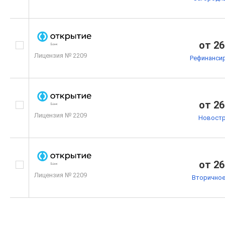
от 26
Лицензия № 2209
Рефинанси
от 26
Лицензия № 2209
Новостр
от 26
Лицензия № 2209
Вторичное