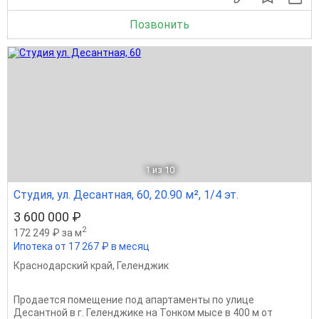
Позвонить
1
из 10
Студия, ул. Десантная, 60, 20.90 м², 1/4 эт.
3 600 000 ₽
2
172 249 ₽ за м
Ипотека от 17 267 ₽ в месяц
Краснодарский край
,
Геленджик
Продается помещение под апартаменты по улице
Десантной в г. Геленджике на Тонком мысе в 400 м от