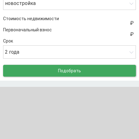
новостройка
Стоимость недвижимости
Первоначальный взнос
Срок
2 года
Подобрать