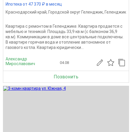
Ипотека от 47 370 ₽ в месяц
Краснодарский край
,
Городской округ Геленджик
,
Геленджик
Квартира с ремонтом в Геленджике. Квартира продается с
мебелью и техникой. Площадь 33,9 кв.м (с балконом 36,9
кв.м). Коммуникации в доме все центральные подключены.
В квартире горячая вода и отопление автономное от
газового котла. Квартира юридически...
Александр
04.08
Мирославович
Позвонить