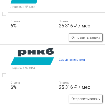
Лицензия № 1354
Ставка
Платеж
6%
25 316 ₽ / мес
Отправить заявку
Семейная ипотека
Лицензия № 1354
Ставка
Платеж
6%
25 316 ₽ / мес
Отправить заявку