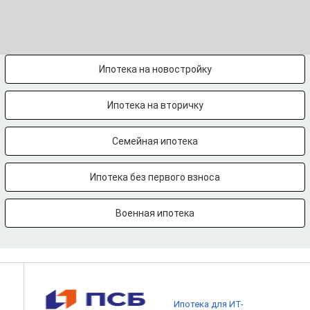
Ипотека на новостройку
Ипотека на вторичку
Семейная ипотека
Ипотека без первого взноса
Военная ипотека
Ипотека для ИТ-