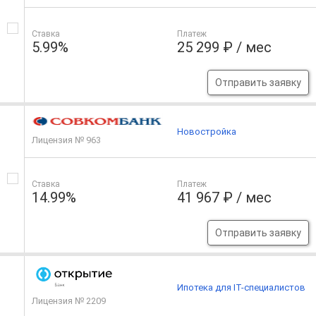
Ставка
Платеж
5.99%
25 299 ₽ / мес
Отправить заявку
Новостройка
Лицензия № 963
Ставка
Платеж
14.99%
41 967 ₽ / мес
Отправить заявку
Ипотека для IT-специалистов
Лицензия № 2209