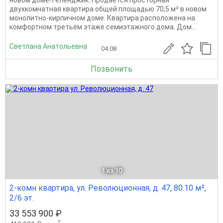
двухкомнатная квартира общей площадью 70,5 м² в новом
монолитно-кирпичном доме. Квартира расположена на
комфортном третьем этаже семиэтажного дома. Дом...
Светлана Анатольевна
04.08
Позвонить
1
из 10
2-комн квартира, ул. Революционная, д. 47, 80.10 м²,
2/6 эт.
33 553 900 ₽
2