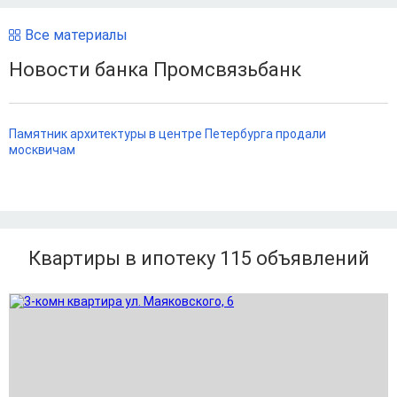
Все материалы
Новости банка Промсвязьбанк
Памятник архитектуры в центре Петербурга продали
москвичам
Квартиры в ипотеку 115
объявлений