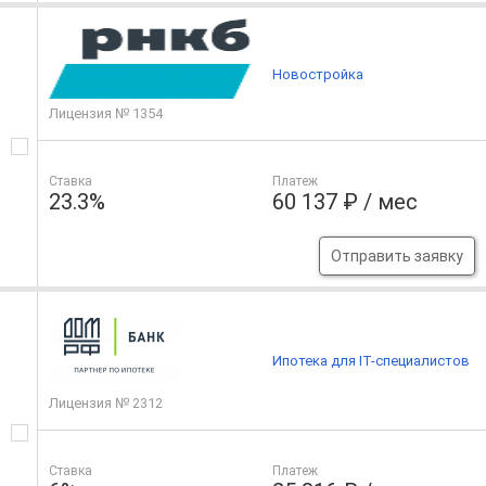
Новостройка
Лицензия № 1354
Ставка
Платеж
23.3%
60 137 ₽ / мес
Отправить заявку
Ипотека для IT-специалистов
Лицензия № 2312
Ставка
Платеж