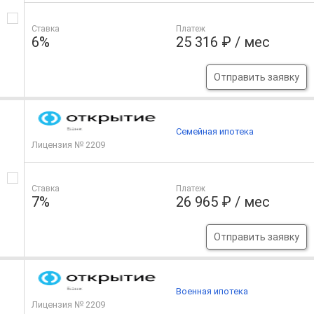
Ставка
Платеж
6%
25 316 ₽ / мес
Отправить заявку
Семейная ипотека
Лицензия № 2209
Ставка
Платеж
7%
26 965 ₽ / мес
Отправить заявку
Военная ипотека
Лицензия № 2209