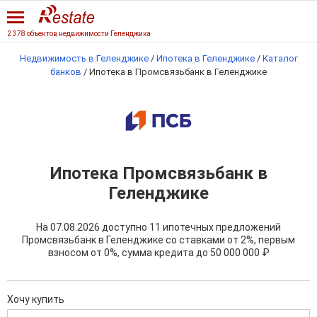
2 378 объектов недвижимости Геленджика
Недвижимость в Геленджике
/
Ипотека в Геленджике
/
Каталог
банков
/
Ипотека в Промсвязьбанк в Геленджике
Ипотека Промсвязьбанк в
Геленджике
На 07.08.2026 доступно 11 ипотечных предложений
Промсвязьбанк в Геленджике со ставками от 2%, первым
взносом от 0%, сумма кредита до
50 000 000 ₽
Хочу купить