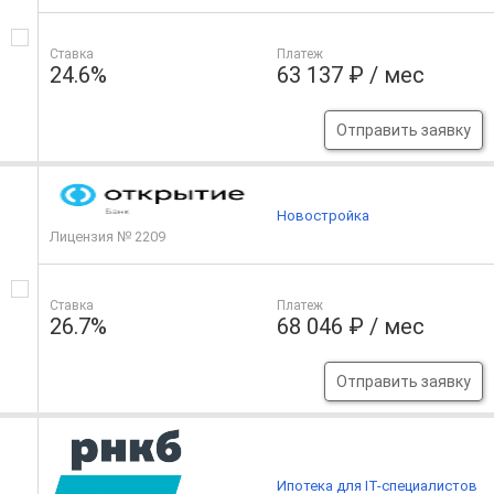
Ставка
Платеж
24.6%
63 137 ₽ / мес
Отправить заявку
Новостройка
Лицензия № 2209
Ставка
Платеж
26.7%
68 046 ₽ / мес
Отправить заявку
Ипотека для IT-специалистов