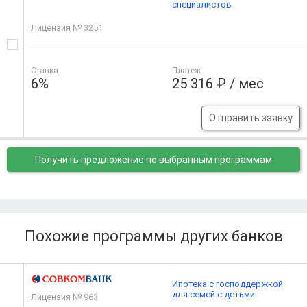
специалистов
Лицензия № 3251
Ставка
Платеж
6%
25 316 ₽ / мес
Отправить заявку
Получить предложение
по выбранным программам
Похожие программы других банков
Ипотека с господдержкой
для семей с детьми
Лицензия № 963