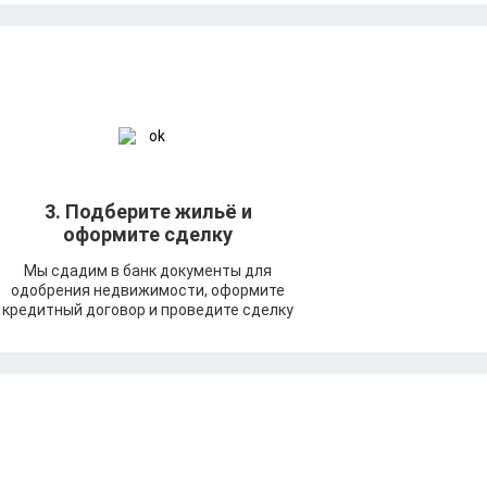
3. Подберите жильё и
оформите сделку
Мы сдадим в банк документы для
одобрения недвижимости, оформите
кредитный договор и проведите сделку