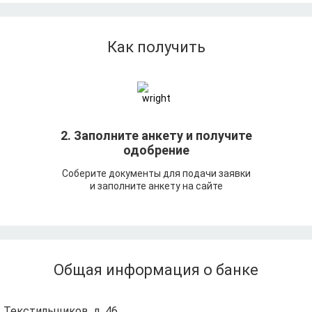
Как получить
т
2. Заполните анкету и получите
одобрение
Соберите документы для подачи заявки
и заполните анкету на сайте
Общая информация о банке
. Текстильщиков, д. 46