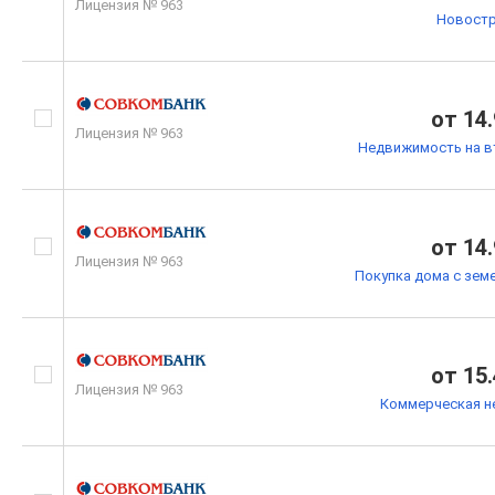
Лицензия № 963
Новостр
от 14
Лицензия № 963
Недвижимость на в
от 14
Лицензия № 963
Покупка дома с зем
от 15
Лицензия № 963
Коммерческая н