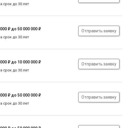
а срок до 30 лет
 000 ₽
до 50 000 000 ₽
Отправить заявку
а срок до 30 лет
 000 ₽
до 10 000 000 ₽
Отправить заявку
а срок до 30 лет
 000 ₽
до 50 000 000 ₽
Отправить заявку
а срок до 30 лет