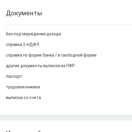
Документы
без подтверждения дохода
справка 2-НДФЛ
справка по форме банка / в свободной форме
другие документы выписка из ПФР
паспорт
трудовая книжка
выписка со счета