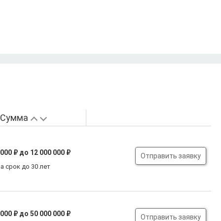
Сумма
 000 ₽
до 12 000 000 ₽
Отправить заявку
а срок до 30 лет
 000 ₽
до 50 000 000 ₽
Отправить заявку